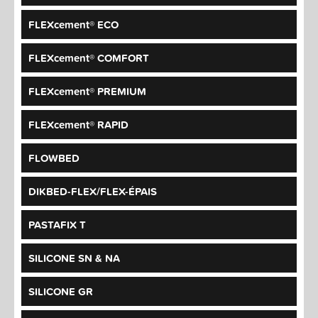
FLEXcement® ECO
FLEXcement® COMFORT
FLEXcement® PREMIUM
FLEXcement® RAPID
FLOWBED
DIKBED-FLEX/FLEX-ÉPAIS
PASTAFIX T
SILICONE SN & NA
SILICONE GR