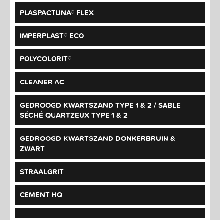
PLASPACTUNA® FLEX
IMPERPLAST® ECO
POLYCOLORIT®
CLEANER AC
GEDROOGD KWARTSZAND TYPE 1 & 2 / SABLE
SÉCHÉ QUARTZEUX TYPE 1 & 2
GEDROOGD KWARTSZAND DONKERBRUIN &
ZWART
STRAALGRIT
CEMENT HQ