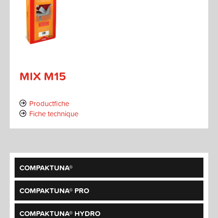
MIX M15
Productfiche
Fiche technique
COMPAKTUNA®
COMPAKTUNA® PRO
COMPAKTUNA® HYDRO