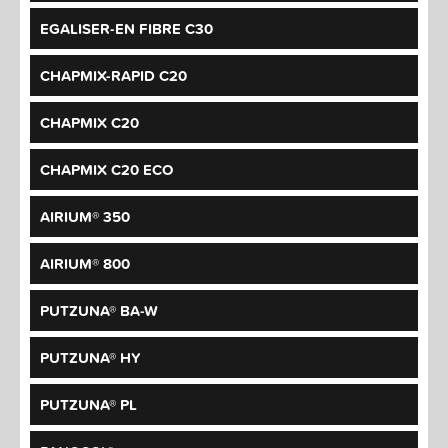
EGALISER-EN FIBRE C30
CHAPMIX-RAPID C20
CHAPMIX C20
CHAPMIX C20 ECO
AIRIUM® 350
AIRIUM® 800
PUTZUNA® BA-W
PUTZUNA® HY
PUTZUNA® PL