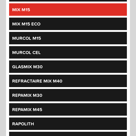
MIX M15
MIX M15 ECO
MURCOL M15
MURCOL CEL
GLASMIX M30
REFRACTAIRE MIX M40
REPAMIX M30
REPAMIX M45
RAPOLITH