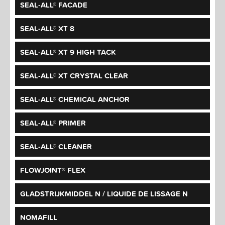
SEAL-ALL® FACADE
SEAL-ALL® XT 8
SEAL-ALL® XT 9 HIGH TACK
SEAL-ALL® XT CRYSTAL CLEAR
SEAL-ALL® CHEMICAL ANCHOR
SEAL-ALL® PRIMER
SEAL-ALL® CLEANER
FLOWJOINT® FLEX
GLADSTRIJKMIDDEL N / LIQUIDE DE LISSAGE N
NOMAFILL