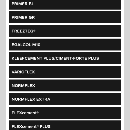
PRIMER BL
PRIMER GR
FREEZTEQ®
EGALCOL M10
KLEEFCEMENT PLUS/CIMENT-FORTE PLUS
VARIOFLEX
NORMFLEX
NORMFLEX EXTRA
FLEXcement®
FLEXcement® PLUS