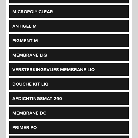
MICROPOL® CLEAR
ANTIGEL M
PIGMENT M
MEMBRANE LIQ
VERSTERKINGSVLIES MEMBRANE LIQ
DOUCHE KIT LIQ
AFDICHTINGSMAT 290
MEMBRANE DC
PRIMER PO