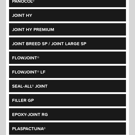
PANOCOL®
JOINT HY
JOINT HY PREMIUM
JOINT BREED SP / JOINT LARGE SP
FLOWJOINT®
FLOWJOINT® LF
SEAL-ALL® JOINT
FILLER GP
EPOXY-JOINT RG
PLASPACTUNA®