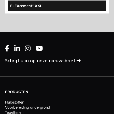
FLEXcement® XXL
Schrijf u in op onze nieuwsbrief
PRODUCTEN
Hulpstoffen
Voorbereiding ondergrond
Tegellijmen