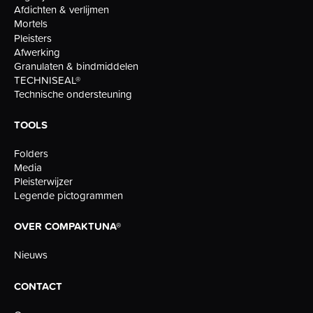
Afdichten & verlijmen
Mortels
Pleisters
Afwerking
Granulaten & bindmiddelen
TECHNISEAL®
Technische ondersteuning
TOOLS
Folders
Media
Pleisterwijzer
Legende pictogrammen
OVER COMPAKTUNA®
Nieuws
CONTACT