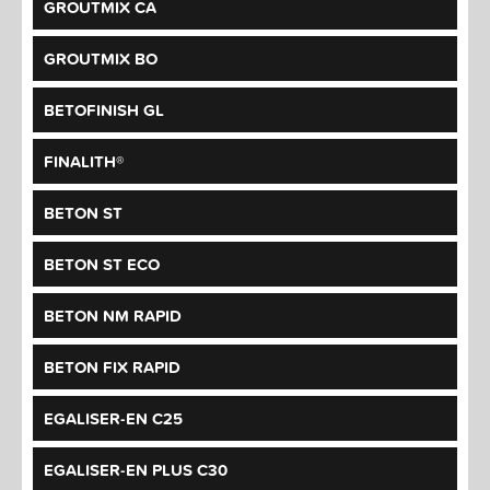
GROUTMIX CA
GROUTMIX BO
BETOFINISH GL
FINALITH®
BETON ST
BETON ST ECO
BETON NM RAPID
BETON FIX RAPID
EGALISER-EN C25
EGALISER-EN PLUS C30