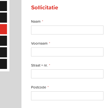
Sollicitatie
Naam
Voornaam
Straat + nr.
Postcode