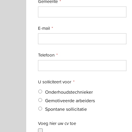
Gemeente
E-mail
Telefoon
U solliciteert voor
Onderhoudstechnieker
Gemotiveerde arbeiders
Spontane sollicitatie
Voeg hier uw cv toe