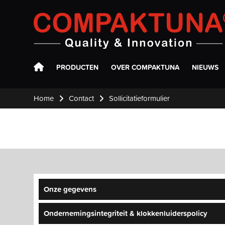
Compaktuna
PRODUCTEN
OVER COMPAKTUNA
NIEUWS
Home
Contact
Sollicitatieformulier
Onze gegevens
Ondernemingsintegriteit & klokkenluiderspolicy