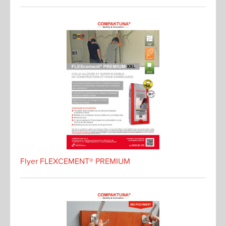
Flyer FLEXCEMENT® PREMIUM