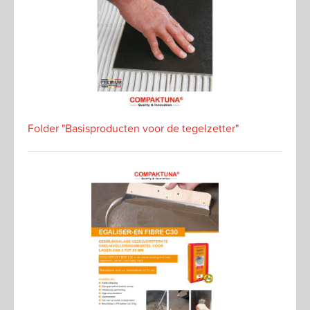
Folder "Basisproducten voor de tegelzetter"