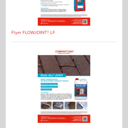
Flyer FLOWJOINT® LF