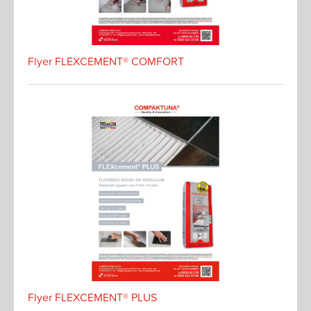
Flyer FLEXCEMENT® COMFORT
Flyer FLEXCEMENT® PLUS