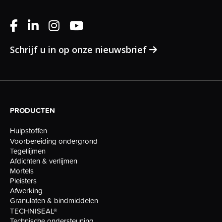
Schrijf u in op onze nieuwsbrief
PRODUCTEN
Hulpstoffen
Voorbereiding ondergrond
Tegellijmen
Afdichten & verlijmen
Mortels
Pleisters
Afwerking
Granulaten & bindmiddelen
TECHNISEAL®
Technische ondersteuning