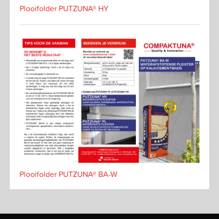
Plooifolder PUTZUNA® HY
Plooifolder PUTZUNA® BA-W