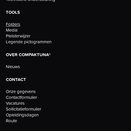
TOOLS
Folders
Media
Pleisterwijzer
Legende pictogrammen
OVER COMPAKTUNA®
Nieuws
CONTACT
Onze gegevens
Contactformulier
Vacatures
Sollicitatieformulier
Opleidingsdagen
Route