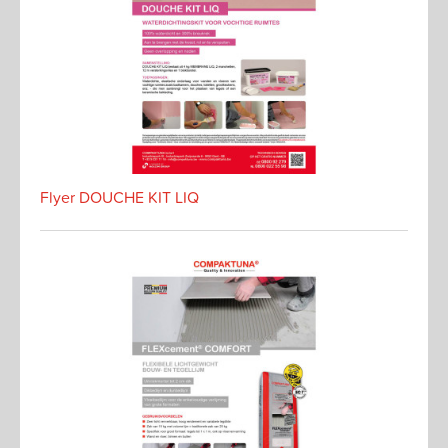
Flyer DOUCHE KIT LIQ