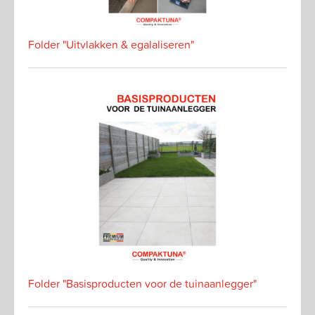
Folder "Uitvlakken & egalaliseren"
Folder "Basisproducten voor de tuinaanlegger"