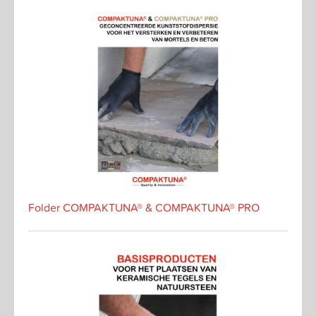
Folder COMPAKTUNA® & COMPAKTUNA® PRO