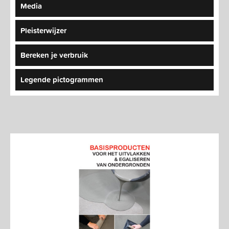
Media
Pleisterwijzer
Bereken je verbruik
Legende pictogrammen