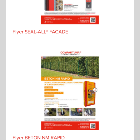
Flyer SEAL-ALL® FACADE
Flyer BETON NM RAPID