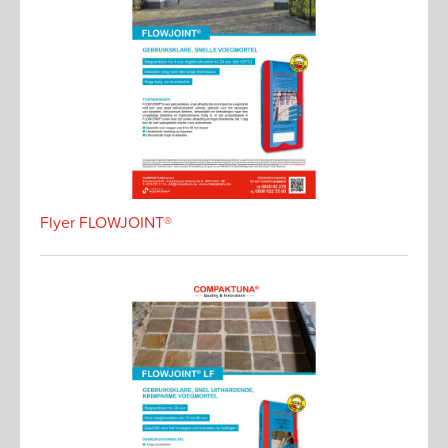
Flyer FLOWJOINT®