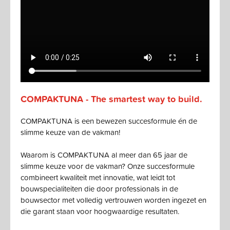
COMPAKTUNA - The smartest way to build.
COMPAKTUNA is een bewezen succesformule én de
slimme keuze van de vakman!
Waarom is COMPAKTUNA al meer dan 65 jaar de
slimme keuze voor de vakman? Onze succesformule
combineert kwaliteit met innovatie, wat leidt tot
bouwspecialiteiten die door professionals in de
bouwsector met volledig vertrouwen worden ingezet en
die garant staan voor hoogwaardige resultaten.