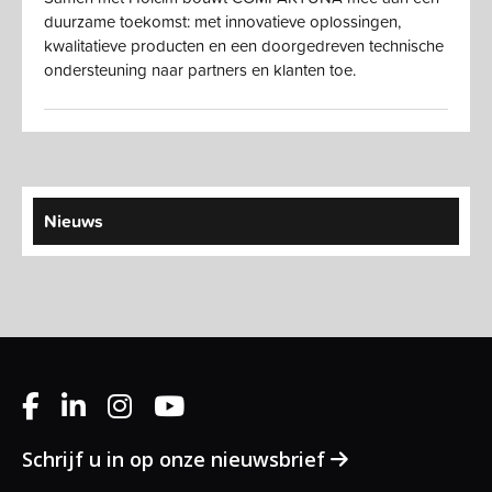
duurzame toekomst: met innovatieve oplossingen,
kwalitatieve producten en een doorgedreven technische
ondersteuning naar partners en klanten toe.
Nieuws
Schrijf u in op onze nieuwsbrief