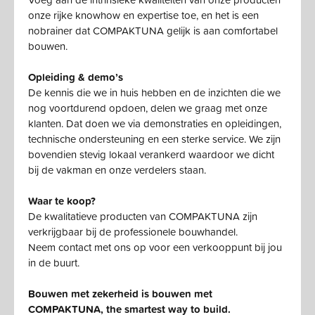
onze rijke knowhow en expertise toe, en het is een
nobrainer dat COMPAKTUNA gelijk is aan comfortabel
bouwen.
Opleiding & demo’s
De kennis die we in huis hebben en de inzichten die we
nog voortdurend opdoen, delen we graag met onze
klanten. Dat doen we via demonstraties en opleidingen,
technische ondersteuning en een sterke service. We zijn
bovendien stevig lokaal verankerd waardoor we dicht
bij de vakman en onze verdelers staan.
Waar te koop?
De kwalitatieve producten van COMPAKTUNA zijn
verkrijgbaar bij de professionele bouwhandel.
Neem contact met ons op voor een verkooppunt bij jou
in de buurt.
Bouwen met zekerheid is bouwen met
COMPAKTUNA, the smartest way to build.