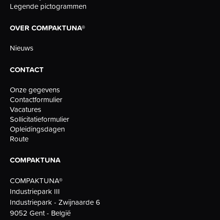
Legende pictogrammen
OVER COMPAKTUNA®
Nieuws
CONTACT
Onze gegevens
Contactformulier
Vacatures
Sollicitatieformulier
Opleidingsdagen
Route
COMPAKTUNA
COMPAKTUNA®
Industriepark III
Industriepark - Zwijnaarde 6
9052 Gent - België