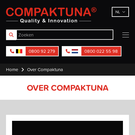
Compaktuna
NL
0800 92 279
0800 022 55 98
Home
Over Compaktuna
OVER COMPAKTUNA