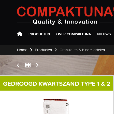
Compaktuna
PRODUCTEN
OVER COMPAKTUNA
NIEUWS
Home
Producten
Granulaten & bindmiddelen
GEDROOGD KWARTSZAND TYPE 1 & 2