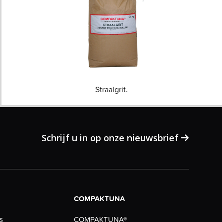
Straalgrit.
Schrijf u in op onze nieuwsbrief
COMPAKTUNA
COMPAKTUNA®
s