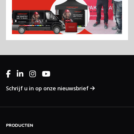
Schrijf u in op onze nieuwsbrief
PRODUCTEN