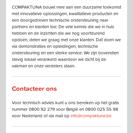
COMPAKTUNA bouwt mee aan een duurzame toekomst
met innovatieve oplossingen, kwalitatieve producten en
een doorgedreven technische ondersteuning naar
partners en klanten toe. De vele kennis die we in huis
hebben en de inzichten die we nog voortdurend
opdoen, delen we graag met onze klanten. Dat doen we
via demonstraties en opleidingen, technische
ondersteuning en een sterke service. We zijn bovendien
stevig lokaal verankerd waardoor we dicht bij de
vakman en onze verdelers staan.
Contacteer ons
Voor technisch advies kunt u ons bereiken op het gratis
nummer 0800 92 279 voor België en 0800 025 55 98
voor Nederland of via mail op
info@compaktuna.be