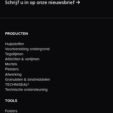
Schrijf u in op onze nieuwsbrief
PRODUCTEN
Hulpstoffen
Voorbereiding ondergrond
Tegellijmen
Afdichten & verlijmen
Mortels
Pleisters
Afwerking
Granulaten & bindmiddelen
TECHNISEAL®
Technische ondersteuning
TOOLS
Folders