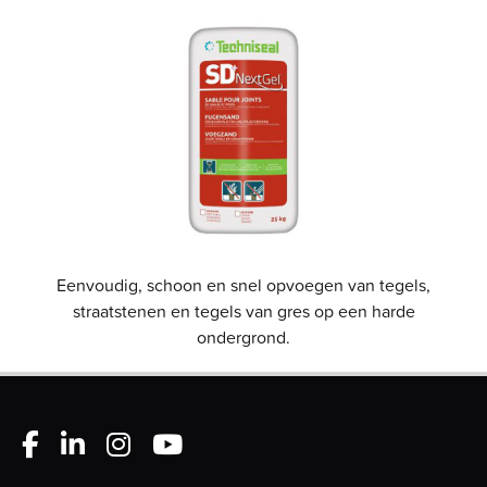
Eenvoudig, schoon en snel opvoegen van tegels,
straatstenen en tegels van gres op een harde
ondergrond.