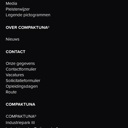
Media
Pleisterwijzer
Legende pictogrammen
OVER COMPAKTUNA®
Nieuws
CONTACT
Onze gegevens
Contactformulier
Vacatures
Sollicitatieformulier
Opleidingsdagen
Route
COMPAKTUNA
COMPAKTUNA®
Industriepark III