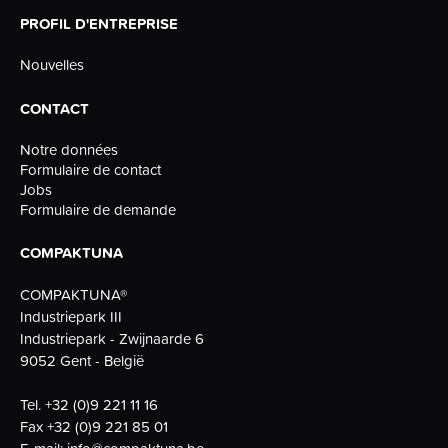
PROFIL D'ENTREPRISE
Nouvelles
CONTACT
Notre données
Formulaire de contact
Jobs
Formulaire de demande
COMPAKTUNA
COMPAKTUNA®
Industriepark III
Industriepark - Zwijnaarde 6
9052 Gent - België
Tel.
+32 (0)9 221 11 16
Fax
+32 (0)9 221 85 01