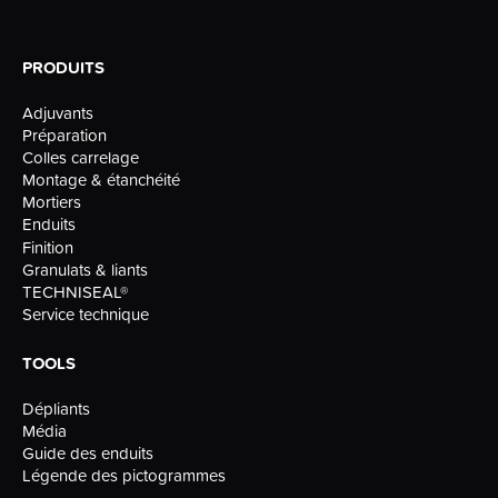
PRODUITS
Adjuvants
Préparation
Colles carrelage
Montage & étanchéité
Mortiers
Enduits
Finition
Granulats & liants
TECHNISEAL®
Service technique
TOOLS
Dépliants
Média
Guide des enduits
Légende des pictogrammes