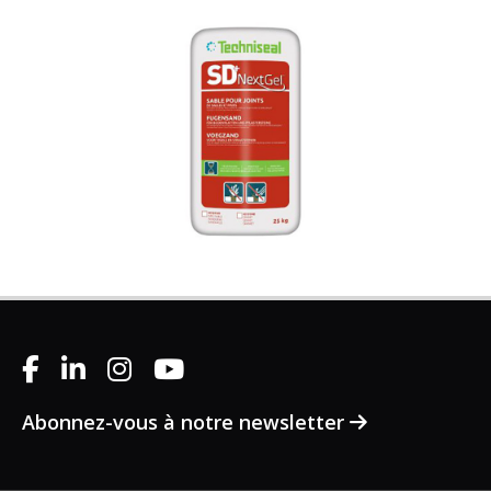
Abonnez-vous à notre newsletter