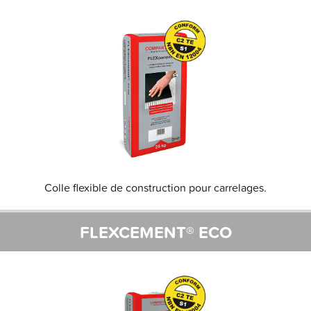
Colle flexible de construction pour carrelages.
FLEXCEMENT® ECO