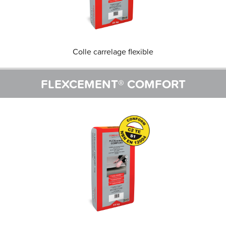
Colle carrelage flexible
FLEXCEMENT® COMFORT