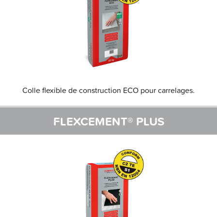
Colle flexible de construction ECO pour carrelages.
FLEXCEMENT® PLUS