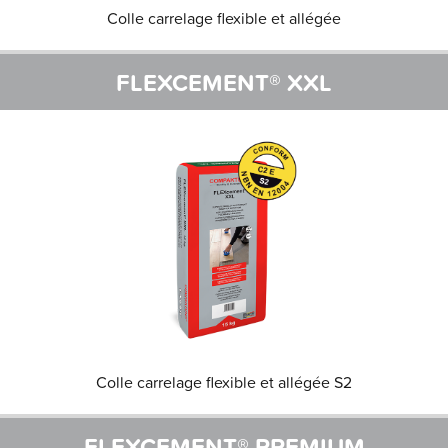
Colle carrelage flexible et allégée
FLEXCEMENT® XXL
Colle carrelage flexible et allégée S2
FLEXCEMENT® PREMIUM