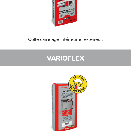
Colle carrelage intérieur et extérieur.
VARIOFLEX