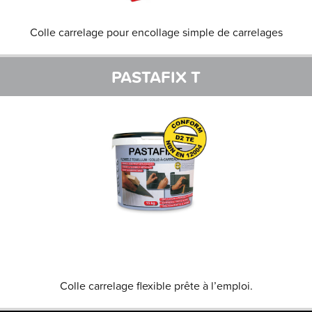
Colle carrelage pour encollage simple de carrelages
PASTAFIX T
Colle carrelage flexible prête à l’emploi.