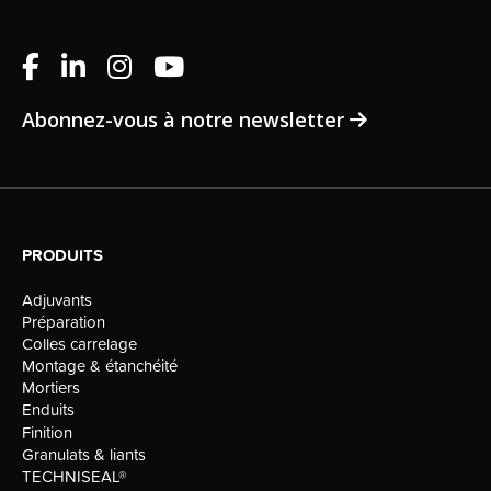
Abonnez-vous à notre newsletter
PRODUITS
Adjuvants
Préparation
Colles carrelage
Montage & étanchéité
Mortiers
Enduits
Finition
Granulats & liants
TECHNISEAL®