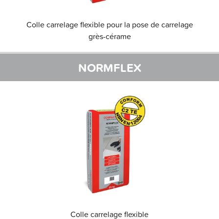
Colle carrelage flexible pour la pose de carrelage
grès-cérame
NORMFLEX
Colle carrelage flexible