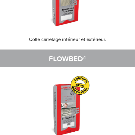
Colle carrelage intérieur et extérieur.
FLOWBED®