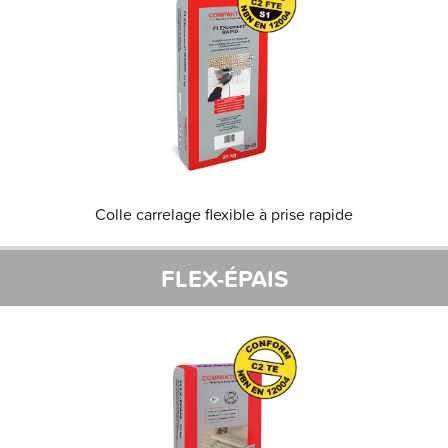
Colle carrelage flexible à prise rapide
FLEX-ÉPAIS