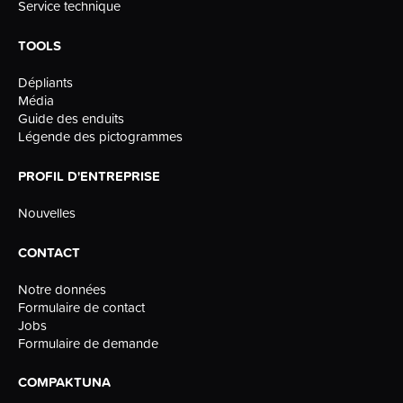
Service technique
TOOLS
Dépliants
Média
Guide des enduits
Légende des pictogrammes
PROFIL D'ENTREPRISE
Nouvelles
CONTACT
Notre données
Formulaire de contact
Jobs
Formulaire de demande
COMPAKTUNA