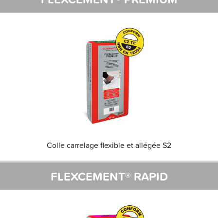
Colle carrelage flexible et allégée S2
FLEXCEMENT® RAPID