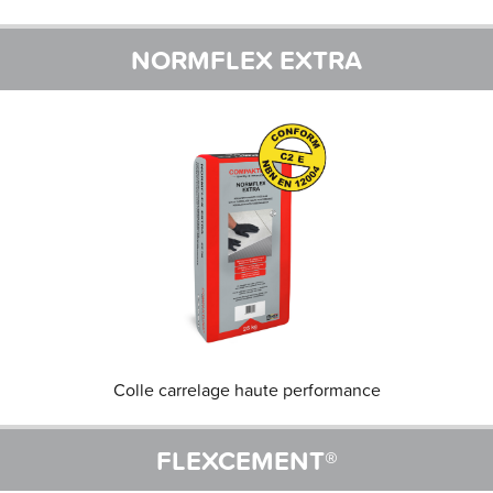
NORMFLEX EXTRA
Colle carrelage haute performance
FLEXCEMENT®