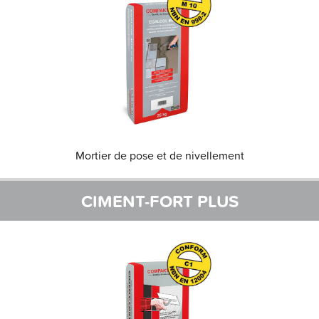
Mortier de pose et de nivellement
CIMENT-FORT PLUS