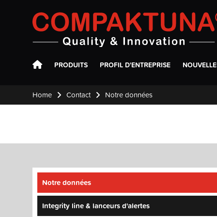
Compaktuna
PRODUITS
PROFIL D'ENTREPRISE
NOUVELLE
Home
Contact
Notre données
Notre données
Integrity line & lanceurs d'alertes