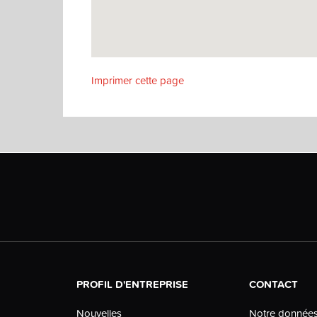
Imprimer cette page
PROFIL D'ENTREPRISE
CONTACT
Nouvelles
Notre donnée