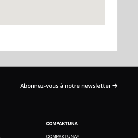
Abonnez-vous à notre newsletter
COMPAKTUNA
COMPAKTUNA®
s