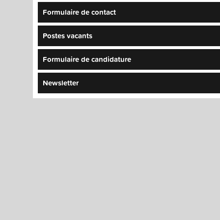
Formulaire de contact
Postes vacants
Formulaire de candidature
Newsletter