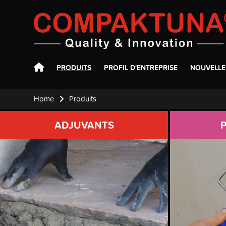
Compaktuna
PRODUITS
PROFIL D'ENTREPRISE
NOUVELLE
Home
Produits
ADJUVANTS