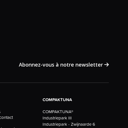
Abonnez-vous à notre newsletter
COMPAKTUNA
COMPAKTUNA®
s
contact
Industriepark III
Industriepark - Zwijnaarde 6