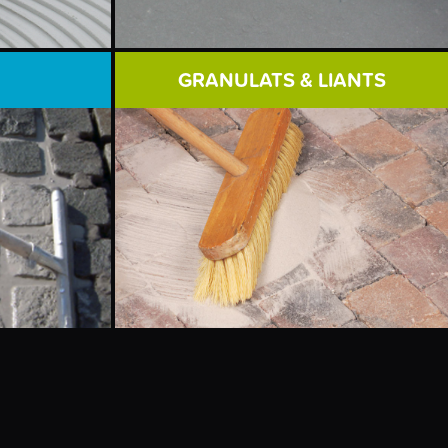
GRANULATS & LIANTS