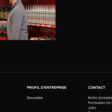
PROFIL D'ENTREPRISE
CONTACT
Nouvelles
Notre donnée
Formulaire de 
Jobs