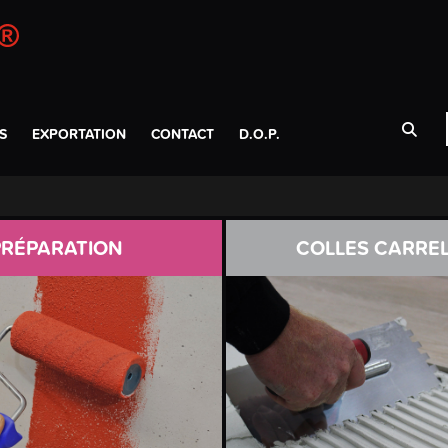
S
EXPORTATION
CONTACT
D.O.P.
PRÉPARATION
COLLES CARRE