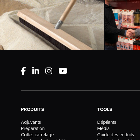
PRODUITS
TOOLS
Dépliants
Adjuvants
Média
Préparation
Guide des enduits
Colles carrelage