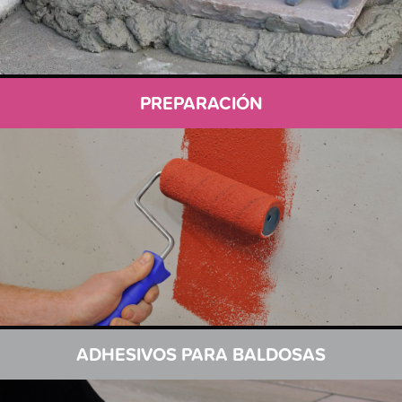
PREPARACIÓN
ADHESIVOS PARA BALDOSAS