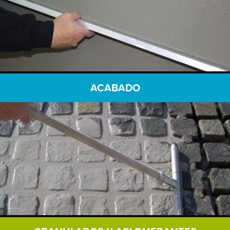
ACABADO