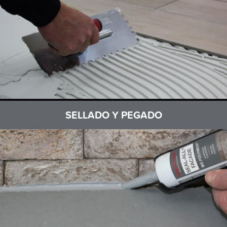
SELLADO Y PEGADO