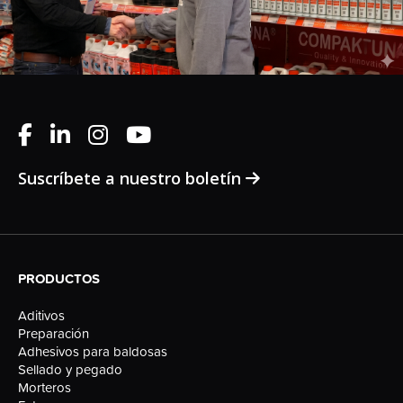
Suscríbete a nuestro boletín
PRODUCTOS
Aditivos
Preparación
Adhesivos para baldosas
Sellado y pegado
Morteros