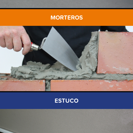
MORTEROS
ESTUCO