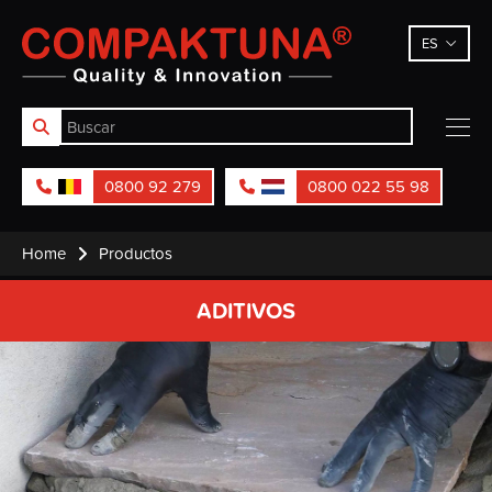
Compaktuna
ES
0800 92 279
0800 022 55 98
Home
Productos
ADITIVOS