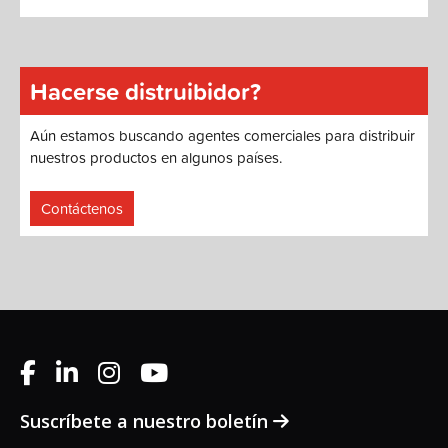
Hacerse distruibidor?
Aún estamos buscando agentes comerciales para distribuir
nuestros productos en algunos países.
Contáctenos
Suscríbete a nuestro boletín