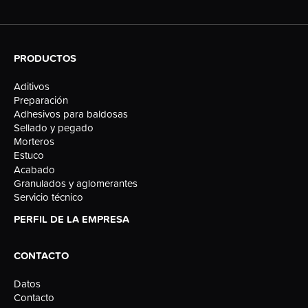
PRODUCTOS
Aditivos
Preparación
Adhesivos para baldosas
Sellado y pegado
Morteros
Estuco
Acabado
Granulados y aglomerantes
Servicio técnico
PERFIL DE LA EMPRESA
CONTACTO
Datos
Contacto