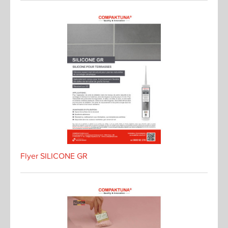
Flyer SILICONE GR