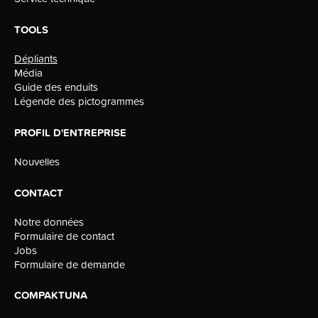
TOOLS
Dépliants
Média
Guide des enduits
Légende des pictogrammes
PROFIL D'ENTREPRISE
Nouvelles
CONTACT
Notre données
Formulaire de contact
Jobs
Formulaire de demande
COMPAKTUNA