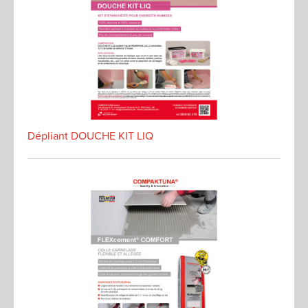
Dépliant DOUCHE KIT LIQ