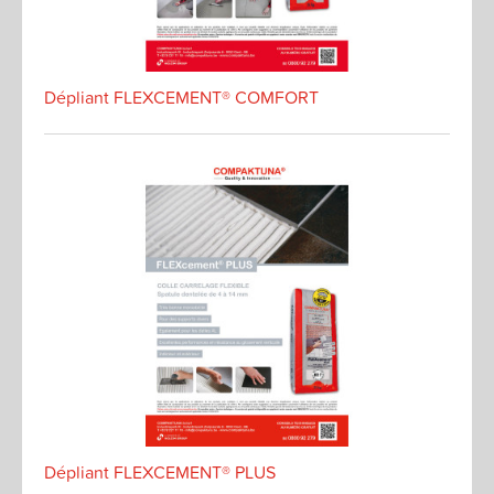
Dépliant FLEXCEMENT® COMFORT
Dépliant FLEXCEMENT® PLUS