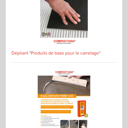
Dépliant "Produits de base pour le carrelage"