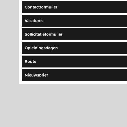
Contactformulier
Vacatures
Sollicitatieformulier
Opleidingsdagen
Route
Nieuwsbrief