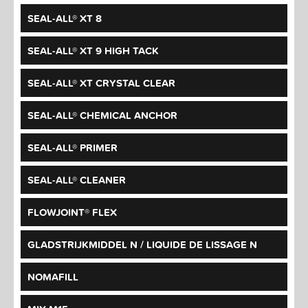
SEAL-ALL® XT 8
SEAL-ALL® XT 9 HIGH TACK
SEAL-ALL® XT CRYSTAL CLEAR
SEAL-ALL® CHEMICAL ANCHOR
SEAL-ALL® PRIMER
SEAL-ALL® CLEANER
FLOWJOINT® FLEX
GLADSTRIJKMIDDEL N / LIQUIDE DE LISSAGE N
NOMAFILL