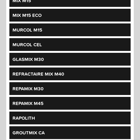
MIX M15
MIX M15 ECO
MURCOL M15
MURCOL CEL
GLASMIX M30
REFRACTAIRE MIX M40
REPAMIX M30
REPAMIX M45
RAPOLITH
GROUTMIX CA