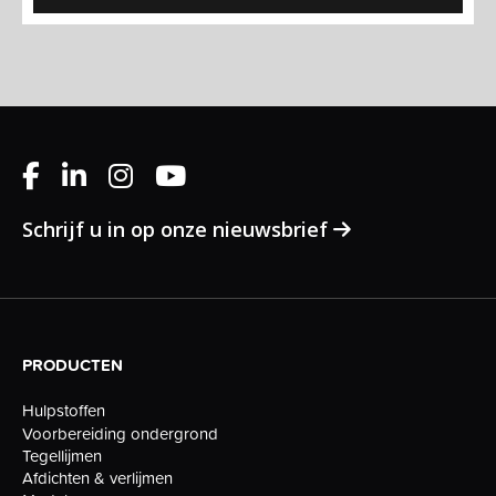
Schrijf u in op onze nieuwsbrief
PRODUCTEN
Hulpstoffen
Voorbereiding ondergrond
Tegellijmen
Afdichten & verlijmen