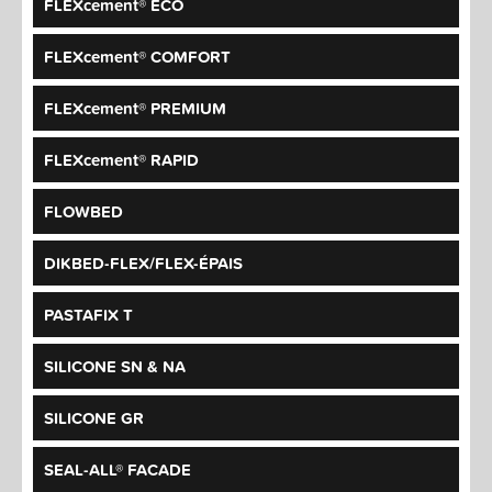
FLEXcement® ECO
FLEXcement® COMFORT
FLEXcement® PREMIUM
FLEXcement® RAPID
FLOWBED
DIKBED-FLEX/FLEX-ÉPAIS
PASTAFIX T
SILICONE SN & NA
SILICONE GR
SEAL-ALL® FACADE