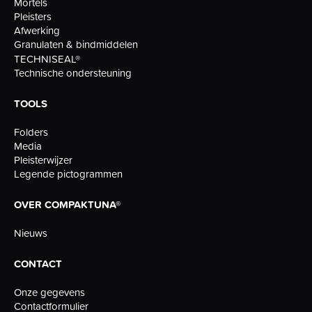
Mortels
Pleisters
Afwerking
Granulaten & bindmiddelen
TECHNISEAL®
Technische ondersteuning
TOOLS
Folders
Media
Pleisterwijzer
Legende pictogrammen
OVER COMPAKTUNA®
Nieuws
CONTACT
Onze gegevens
Contactformulier