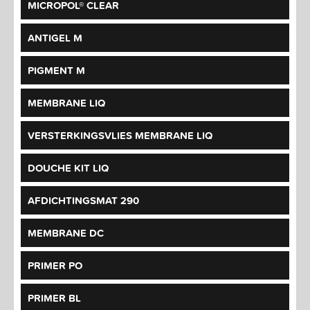
MICROPOL® CLEAR
ANTIGEL M
PIGMENT M
MEMBRANE LIQ
VERSTERKINGSVLIES MEMBRANE LIQ
DOUCHE KIT LIQ
AFDICHTINGSMAT 290
MEMBRANE DC
PRIMER PO
PRIMER BL