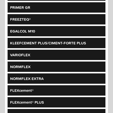
PRIMER GR
FREEZTEQ®
EGALCOL M10
KLEEFCEMENT PLUS/CIMENT-FORTE PLUS
VARIOFLEX
NORMFLEX
NORMFLEX EXTRA
FLEXcement®
FLEXcement® PLUS