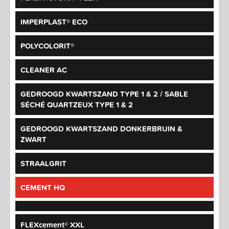
IMPERPLAST® ECO
POLYCOLORIT®
CLEANER AC
GEDROOGD KWARTSZAND TYPE 1 & 2 / SABLE
SÉCHÉ QUARTZEUX TYPE 1 & 2
GEDROOGD KWARTSZAND DONKERBRUIN &
ZWART
STRAALGRIT
CEMENT HQ
FLEXcement® XXL