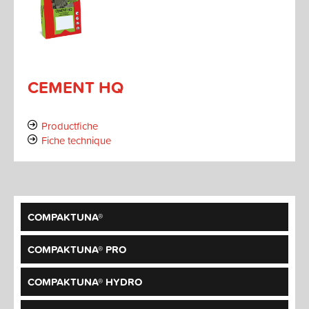
CEMENT HQ
Productfiche
Fiche technique
COMPAKTUNA®
COMPAKTUNA® PRO
COMPAKTUNA® HYDRO