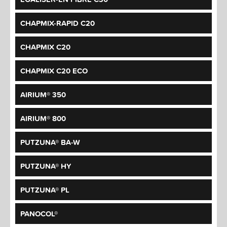
CHAPMIX-RAPID C20
CHAPMIX C20
CHAPMIX C20 ECO
AIRIUM® 350
AIRIUM® 800
PUTZUNA® BA-W
PUTZUNA® HY
PUTZUNA® PL
PANOCOL®