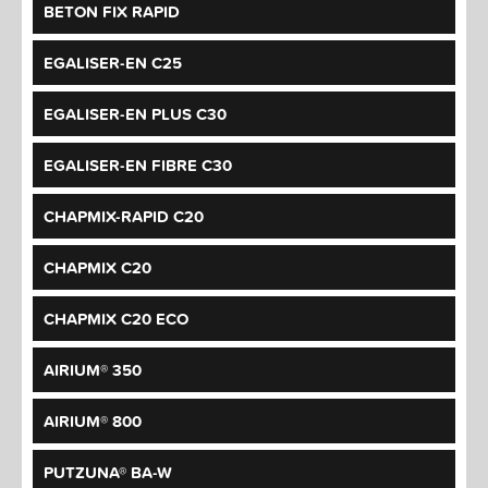
BETON FIX RAPID
EGALISER-EN C25
EGALISER-EN PLUS C30
EGALISER-EN FIBRE C30
CHAPMIX-RAPID C20
CHAPMIX C20
CHAPMIX C20 ECO
AIRIUM® 350
AIRIUM® 800
PUTZUNA® BA-W