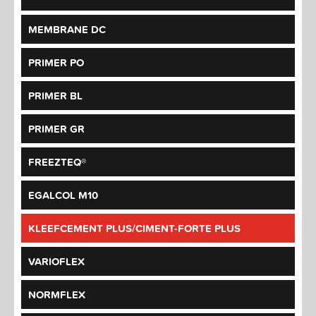
MEMBRANE DC
PRIMER PO
PRIMER BL
PRIMER GR
FREEZTEQ®
EGALCOL M10
KLEEFCEMENT PLUS/CIMENT-FORTE PLUS
VARIOFLEX
NORMFLEX