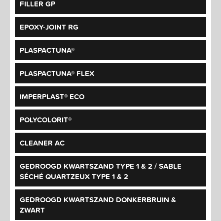
FILLER GP
EPOXY-JOINT RG
PLASPACTUNA®
PLASPACTUNA® FLEX
IMPERPLAST® ECO
POLYCOLORIT®
CLEANER AC
GEDROOGD KWARTSZAND TYPE 1 & 2 / SABLE
SÉCHÉ QUARTZEUX TYPE 1 & 2
GEDROOGD KWARTSZAND DONKERBRUIN &
ZWART