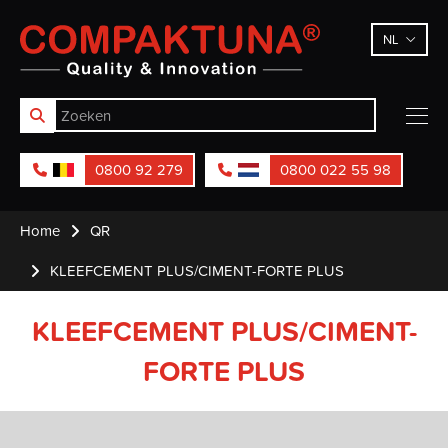
Compaktuna
NL
0800 92 279
0800 022 55 98
Home
QR
KLEEFCEMENT PLUS/CIMENT-FORTE PLUS
KLEEFCEMENT PLUS/CIMENT-
FORTE PLUS