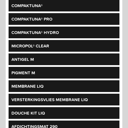
COMPAKTUNA®
COMPAKTUNA® PRO
COMPAKTUNA® HYDRO
MICROPOL® CLEAR
ANTIGEL M
PIGMENT M
MEMBRANE LIQ
VERSTERKINGSVLIES MEMBRANE LIQ
DOUCHE KIT LIQ
AFDICHTINGSMAT 290