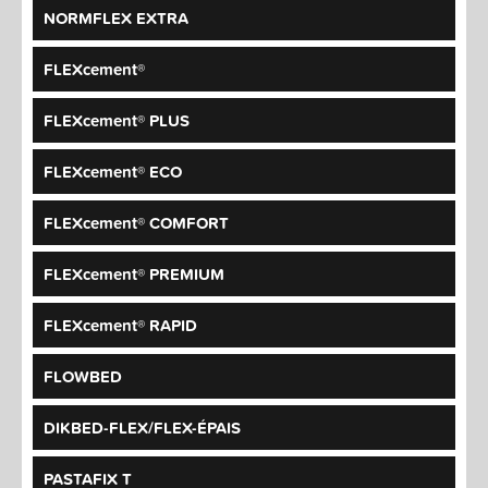
NORMFLEX EXTRA
FLEXcement®
FLEXcement® PLUS
FLEXcement® ECO
FLEXcement® COMFORT
FLEXcement® PREMIUM
FLEXcement® RAPID
FLOWBED
DIKBED-FLEX/FLEX-ÉPAIS
PASTAFIX T