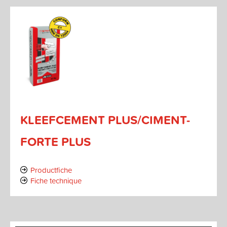
KLEEFCEMENT PLUS/CIMENT-
FORTE PLUS
Productfiche
Fiche technique