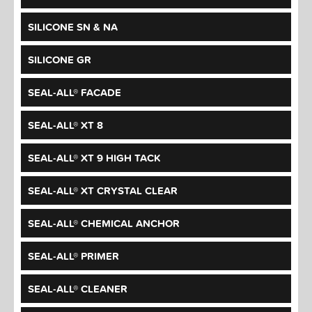
SILICONE SN & NA
SILICONE GR
SEAL-ALL® FACADE
SEAL-ALL® XT 8
SEAL-ALL® XT 9 HIGH TACK
SEAL-ALL® XT CRYSTAL CLEAR
SEAL-ALL® CHEMICAL ANCHOR
SEAL-ALL® PRIMER
SEAL-ALL® CLEANER