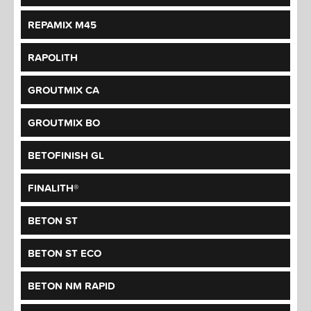
REPAMIX M45
RAPOLITH
GROUTMIX CA
GROUTMIX BO
BETOFINISH GL
FINALITH®
BETON ST
BETON ST ECO
BETON NM RAPID