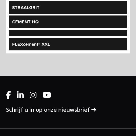
STRAALGRIT
CEMENT HQ
FLEXcement® XXL
Schrijf u in op onze nieuwsbrief