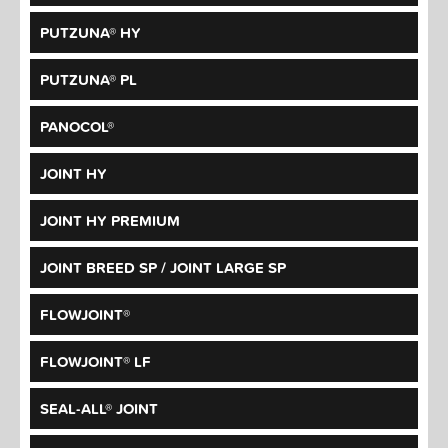
PUTZUNA® HY
PUTZUNA® PL
PANOCOL®
JOINT HY
JOINT HY PREMIUM
JOINT BREED SP / JOINT LARGE SP
FLOWJOINT®
FLOWJOINT® LF
SEAL-ALL® JOINT