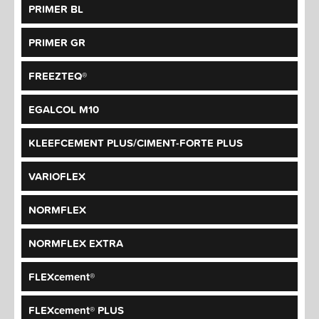
PRIMER BL
PRIMER GR
FREEZTEQ®
EGALCOL M10
KLEEFCEMENT PLUS/CIMENT-FORTE PLUS
VARIOFLEX
NORMFLEX
NORMFLEX EXTRA
FLEXcement®
FLEXcement® PLUS