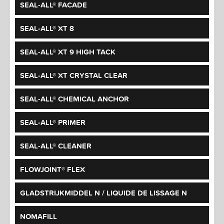
SEAL-ALL® FACADE
SEAL-ALL® XT 8
SEAL-ALL® XT 9 HIGH TACK
SEAL-ALL® XT CRYSTAL CLEAR
SEAL-ALL® CHEMICAL ANCHOR
SEAL-ALL® PRIMER
SEAL-ALL® CLEANER
FLOWJOINT® FLEX
GLADSTRIJKMIDDEL N / LIQUIDE DE LISSAGE N
NOMAFILL