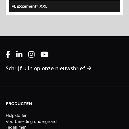
FLEXcement® XXL
Schrijf u in op onze nieuwsbrief
PRODUCTEN
Hulpstoffen
Voorbereiding ondergrond
Tegellijmen