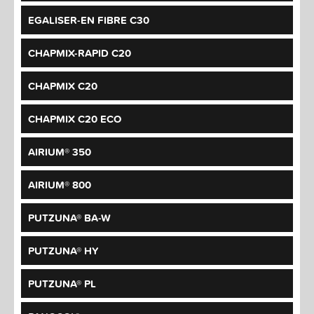
EGALISER-EN FIBRE C30
CHAPMIX-RAPID C20
CHAPMIX C20
CHAPMIX C20 ECO
AIRIUM® 350
AIRIUM® 800
PUTZUNA® BA-W
PUTZUNA® HY
PUTZUNA® PL