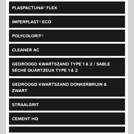
PLASPACTUNA® FLEX
IMPERPLAST® ECO
POLYCOLORIT®
CLEANER AC
GEDROOGD KWARTSZAND TYPE 1 & 2 / SABLE
SÉCHÉ QUARTZEUX TYPE 1 & 2
GEDROOGD KWARTSZAND DONKERBRUIN &
ZWART
STRAALGRIT
CEMENT HQ