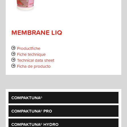
MEMBRANE LIQ
Productfiche
Fiche technique
Technical data sheet
Ficha de producto
COMPAKTUNA®
COMPAKTUNA® PRO
COMPAKTUNA® HYDRO