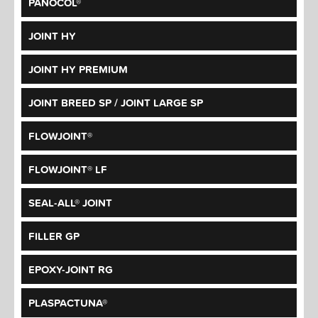
PANOCOL®
JOINT HY
JOINT HY PREMIUM
JOINT BREED SP / JOINT LARGE SP
FLOWJOINT®
FLOWJOINT® LF
SEAL-ALL® JOINT
FILLER GP
EPOXY-JOINT RG
PLASPACTUNA®