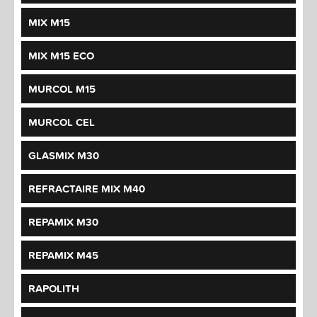
MIX M15
MIX M15 ECO
MURCOL M15
MURCOL CEL
GLASMIX M30
REFRACTAIRE MIX M40
REPAMIX M30
REPAMIX M45
RAPOLITH