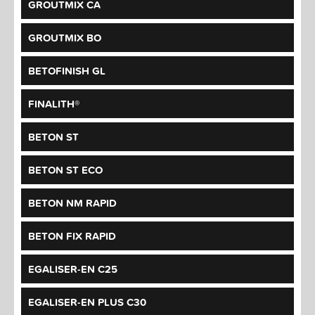
GROUTMIX CA
GROUTMIX BO
BETOFINISH GL
FINALITH®
BETON ST
BETON ST ECO
BETON NM RAPID
BETON FIX RAPID
EGALISER-EN C25
EGALISER-EN PLUS C30