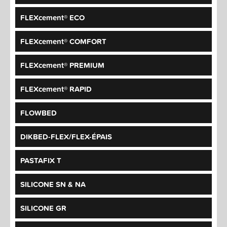
FLEXcement® ECO
FLEXcement® COMFORT
FLEXcement® PREMIUM
FLEXcement® RAPID
FLOWBED
DIKBED-FLEX/FLEX-ÉPAIS
PASTAFIX T
SILICONE SN & NA
SILICONE GR