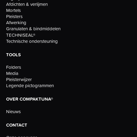
Afdichten & verlijmen
Mortels
Pleisters
Afwerking
Granulaten & bindmiddelen
TECHNISEAL®
Technische ondersteuning
TOOLS
Folders
Media
Pleisterwijzer
Legende pictogrammen
OVER COMPAKTUNA®
Nieuws
CONTACT