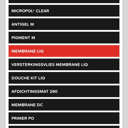
MICROPOL® CLEAR
ANTIGEL M
PIGMENT M
MEMBRANE LIQ
VERSTERKINGSVLIES MEMBRANE LIQ
DOUCHE KIT LIQ
AFDICHTINGSMAT 290
MEMBRANE DC
PRIMER PO