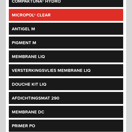
COMPAKTUNA® HYDRO
MICROPOL® CLEAR
ANTIGEL M
PIGMENT M
MEMBRANE LIQ
VERSTERKINGSVLIES MEMBRANE LIQ
DOUCHE KIT LIQ
AFDICHTINGSMAT 290
MEMBRANE DC
PRIMER PO