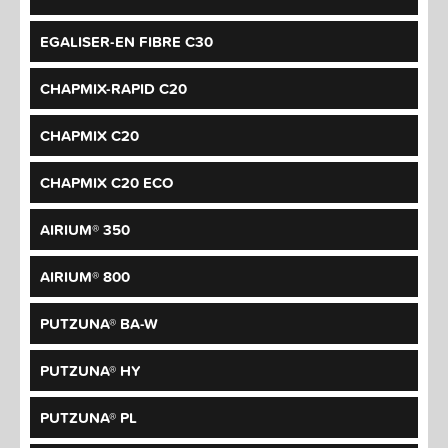
EGALISER-EN FIBRE C30
CHAPMIX-RAPID C20
CHAPMIX C20
CHAPMIX C20 ECO
AIRIUM® 350
AIRIUM® 800
PUTZUNA® BA-W
PUTZUNA® HY
PUTZUNA® PL