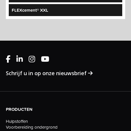
FLEXcement® XXL
Schrijf u in op onze nieuwsbrief
PRODUCTEN
Hulpstoffen
Voorbereiding ondergrond