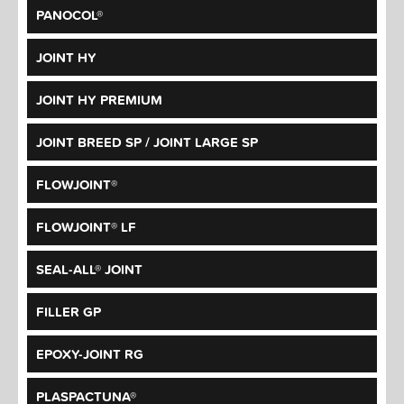
PANOCOL®
JOINT HY
JOINT HY PREMIUM
JOINT BREED SP / JOINT LARGE SP
FLOWJOINT®
FLOWJOINT® LF
SEAL-ALL® JOINT
FILLER GP
EPOXY-JOINT RG
PLASPACTUNA®