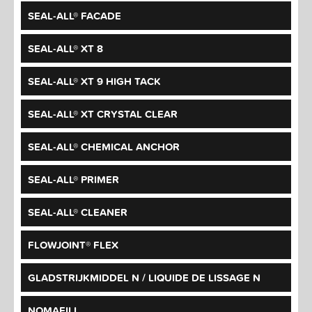
SEAL-ALL® FACADE
SEAL-ALL® XT 8
SEAL-ALL® XT 9 HIGH TACK
SEAL-ALL® XT CRYSTAL CLEAR
SEAL-ALL® CHEMICAL ANCHOR
SEAL-ALL® PRIMER
SEAL-ALL® CLEANER
FLOWJOINT® FLEX
GLADSTRIJKMIDDEL N / LIQUIDE DE LISSAGE N
NOMAFILL