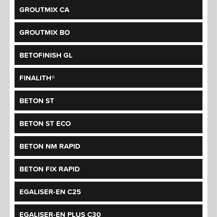
GROUTMIX CA
GROUTMIX BO
BETOFINISH GL
FINALITH®
BETON ST
BETON ST ECO
BETON NM RAPID
BETON FIX RAPID
EGALISER-EN C25
EGALISER-EN PLUS C30