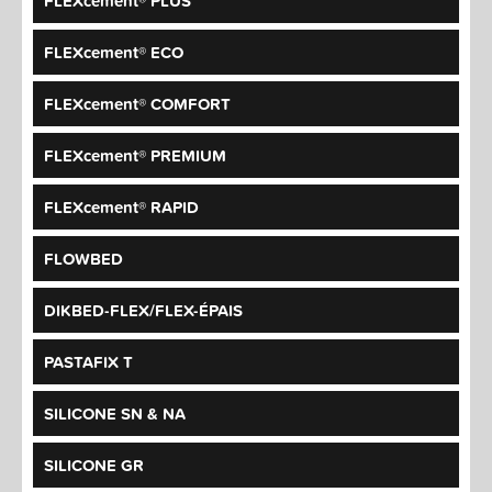
FLEXcement® PLUS
FLEXcement® ECO
FLEXcement® COMFORT
FLEXcement® PREMIUM
FLEXcement® RAPID
FLOWBED
DIKBED-FLEX/FLEX-ÉPAIS
PASTAFIX T
SILICONE SN & NA
SILICONE GR