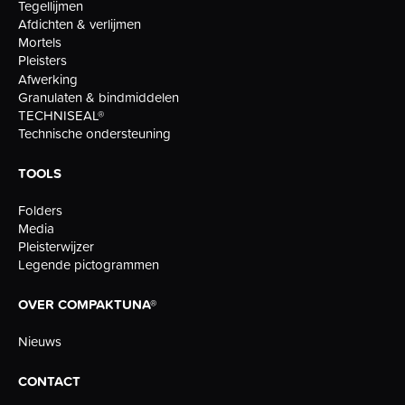
Tegellijmen
Afdichten & verlijmen
Mortels
Pleisters
Afwerking
Granulaten & bindmiddelen
TECHNISEAL®
Technische ondersteuning
TOOLS
Folders
Media
Pleisterwijzer
Legende pictogrammen
OVER COMPAKTUNA®
Nieuws
CONTACT