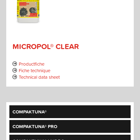
MICROPOL® CLEAR
Productfiche
Fiche technique
Technical data sheet
COMPAKTUNA®
COMPAKTUNA® PRO