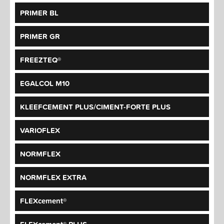
PRIMER BL
PRIMER GR
FREEZTEQ®
EGALCOL M10
KLEEFCEMENT PLUS/CIMENT-FORTE PLUS
VARIOFLEX
NORMFLEX
NORMFLEX EXTRA
FLEXcement®