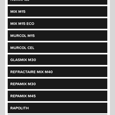
MIX M15
MIX M15 ECO
MURCOL M15
MURCOL CEL
GLASMIX M30
REFRACTAIRE MIX M40
REPAMIX M30
REPAMIX M45
RAPOLITH