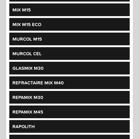
MIX M15
MIX M15 ECO
MURCOL M15
MURCOL CEL
GLASMIX M30
REFRACTAIRE MIX M40
REPAMIX M30
REPAMIX M45
RAPOLITH