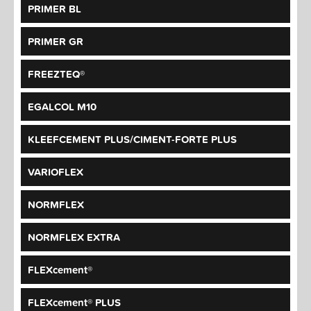
PRIMER BL
PRIMER GR
FREEZTEQ®
EGALCOL M10
KLEEFCEMENT PLUS/CIMENT-FORTE PLUS
VARIOFLEX
NORMFLEX
NORMFLEX EXTRA
FLEXcement®
FLEXcement® PLUS