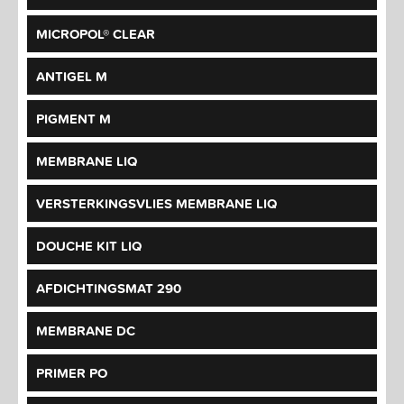
MICROPOL® CLEAR
ANTIGEL M
PIGMENT M
MEMBRANE LIQ
VERSTERKINGSVLIES MEMBRANE LIQ
DOUCHE KIT LIQ
AFDICHTINGSMAT 290
MEMBRANE DC
PRIMER PO