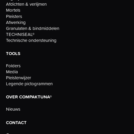
Afdichten & verlijmen
Mortels
Pleisters
Afwerking
Granulaten & bindmiddelen
TECHNISEAL®
Technische ondersteuning
TOOLS
Folders
Media
Pleisterwijzer
Legende pictogrammen
OVER COMPAKTUNA®
Nieuws
CONTACT