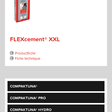
FLEXcement® XXL
Productfiche
Fiche technique
COMPAKTUNA®
COMPAKTUNA® PRO
COMPAKTUNA® HYDRO