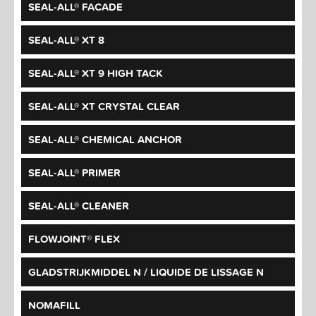
SEAL-ALL® FACADE
SEAL-ALL® XT 8
SEAL-ALL® XT 9 HIGH TACK
SEAL-ALL® XT CRYSTAL CLEAR
SEAL-ALL® CHEMICAL ANCHOR
SEAL-ALL® PRIMER
SEAL-ALL® CLEANER
FLOWJOINT® FLEX
GLADSTRIJKMIDDEL N / LIQUIDE DE LISSAGE N
NOMAFILL