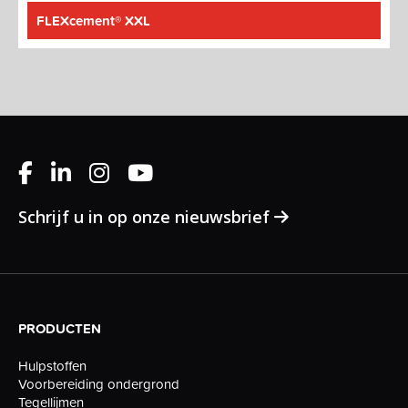
FLEXcement® XXL
Schrijf u in op onze nieuwsbrief
PRODUCTEN
Hulpstoffen
Voorbereiding ondergrond
Tegellijmen