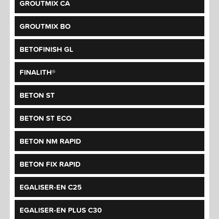
GROUTMIX CA
GROUTMIX BO
BETOFINISH GL
FINALITH®
BETON ST
BETON ST ECO
BETON NM RAPID
BETON FIX RAPID
EGALISER-EN C25
EGALISER-EN PLUS C30