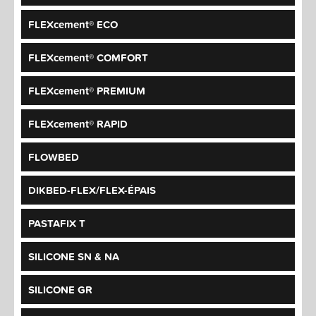
FLEXcement® ECO
FLEXcement® COMFORT
FLEXcement® PREMIUM
FLEXcement® RAPID
FLOWBED
DIKBED-FLEX/FLEX-ÉPAIS
PASTAFIX T
SILICONE SN & NA
SILICONE GR