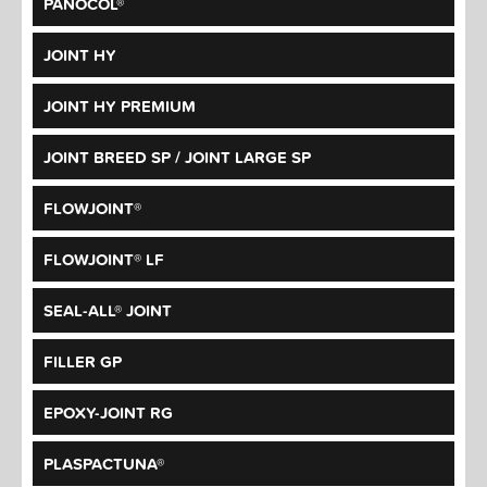
PANOCOL®
JOINT HY
JOINT HY PREMIUM
JOINT BREED SP / JOINT LARGE SP
FLOWJOINT®
FLOWJOINT® LF
SEAL-ALL® JOINT
FILLER GP
EPOXY-JOINT RG
PLASPACTUNA®