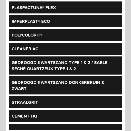
PLASPACTUNA® FLEX
IMPERPLAST® ECO
POLYCOLORIT®
CLEANER AC
GEDROOGD KWARTSZAND TYPE 1 & 2 / SABLE
SÉCHÉ QUARTZEUX TYPE 1 & 2
GEDROOGD KWARTSZAND DONKERBRUIN &
ZWART
STRAALGRIT
CEMENT HQ