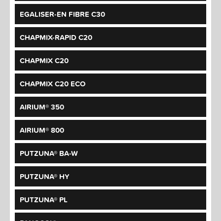
EGALISER-EN FIBRE C30
CHAPMIX-RAPID C20
CHAPMIX C20
CHAPMIX C20 ECO
AIRIUM® 350
AIRIUM® 800
PUTZUNA® BA-W
PUTZUNA® HY
PUTZUNA® PL