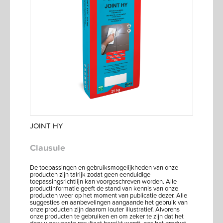
JOINT HY
Clausule
De toepassingen en gebruiksmogelijkheden van onze
producten zijn talrijk zodat geen eenduidige
toepassingsrichtlijn kan voorgeschreven worden. Alle
productinformatie geeft de stand van kennis van onze
producten weer op het moment van publicatie dezer. Alle
suggesties en aanbevelingen aangaande het gebruik van
onze producten zijn daarom louter illustratief. Alvorens
onze producten te gebruiken en om zeker te zijn dat het