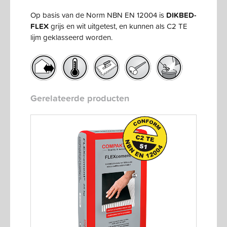
Op basis van de Norm NBN EN 12004 is
DIKBED-
FLEX
grijs en wit uitgetest, en kunnen als C2 TE
lijm geklasseerd worden.
Gerelateerde producten