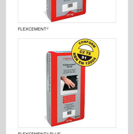
FLEXCEMENT®
FLEXCEMENT® PLUS