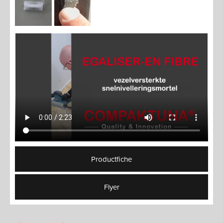
Productfiche
Flyer