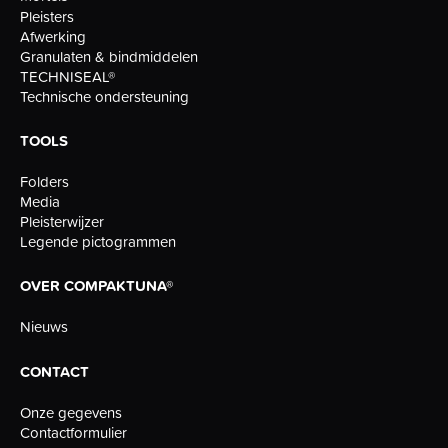
Pleisters
Afwerking
Granulaten & bindmiddelen
TECHNISEAL®
Technische ondersteuning
TOOLS
Folders
Media
Pleisterwijzer
Legende pictogrammen
OVER COMPAKTUNA®
Nieuws
CONTACT
Onze gegevens
Contactformulier