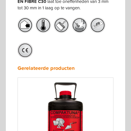
EN FIBRE C30
laat toe oneffenheden van 3 mm
tot 30 mm in 1 laag op te vangen.
Gerelateerde producten