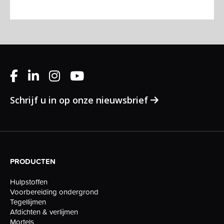
Schrijf u in op onze nieuwsbrief
PRODUCTEN
Hulpstoffen
Voorbereiding ondergrond
Tegellijmen
Afdichten & verlijmen
Mortels