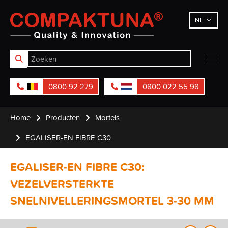
Compaktuna
NL
0800 92 279
0800 022 55 98
Home
Producten
Mortels
EGALISER-EN FIBRE C30
EGALISER-EN FIBRE C30:
VEZELVERSTERKTE
SNELNIVELLERINGSMORTEL 3-30 MM