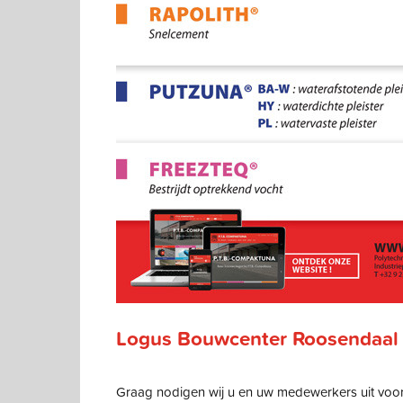
Logus Bouwcenter Roosendaal
Graag nodigen wij u en uw medewerkers uit vo