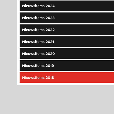
Nieuwsitems 2024
Nieuwsitems 2023
Nieuwsitems 2022
Nieuwsitems 2021
Nieuwsitems 2020
Nieuwsitems 2019
Nieuwsitems 2018