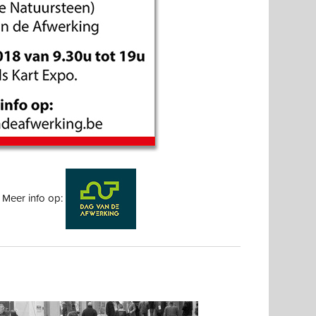
er info op: