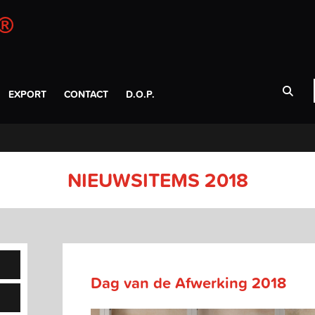
EXPORT
CONTACT
D.O.P.
NIEUWSITEMS 2018
Dag van de Afwerking 2018