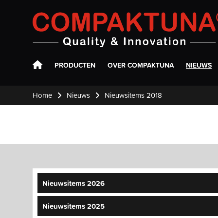
Compaktuna
PRODUCTEN
OVER COMPAKTUNA
NIEUWS
Home
Nieuws
Nieuwsitems 2018
Nieuwsitems 2026
Nieuwsitems 2025