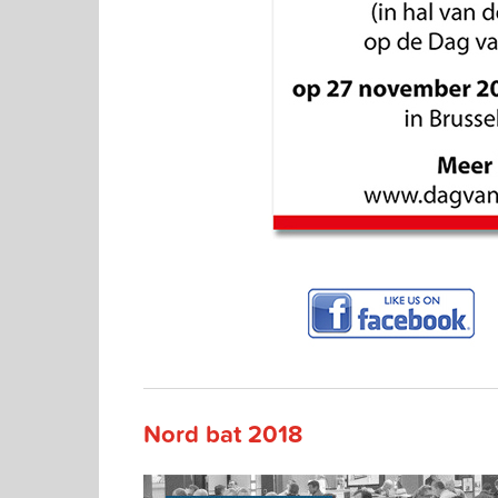
Me
Nord bat 2018