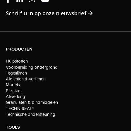
Schrijf u in op onze nieuwsbrief
PRODUCTEN
Hulpstoffen
Voorbereiding ondergrond
Tegellijmen
Afdichten & verlijmen
Mortels
Pleisters
Afwerking
Granulaten & bindmiddelen
TECHNISEAL®
Technische ondersteuning
TOOLS