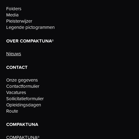
Folders
Media
Pleisterwijzer
Legende pictogrammen
OVER COMPAKTUNA®
Nieuws
CONTACT
Onze gegevens
Contactformulier
Vacatures
Sollicitatieformulier
Opleidingsdagen
Route
COMPAKTUNA
COMPAKTUNA®