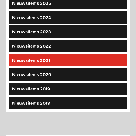
Nieuwsitems 2025
Nieuwsitems 2024
Nieuwsitems 2023
Nieuwsitems 2022
Nieuwsitems 2021
Nieuwsitems 2020
Nieuwsitems 2019
Nieuwsitems 2018