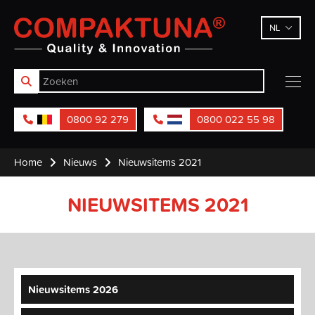
Compaktuna
NL
0800 92 279
0800 022 55 98
Home
Nieuws
Nieuwsitems 2021
NIEUWSITEMS 2021
Nieuwsitems 2026