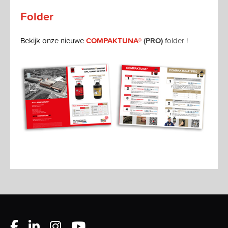
Folder
Bekijk onze nieuwe
COMPAKTUNA®
(PRO)
folder !