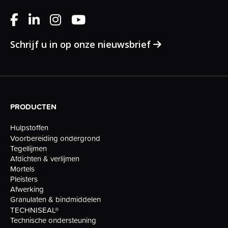
Schrijf u in op onze nieuwsbrief
PRODUCTEN
Hulpstoffen
Voorbereiding ondergrond
Tegellijmen
Afdichten & verlijmen
Mortels
Pleisters
Afwerking
Granulaten & bindmiddelen
TECHNISEAL®
Technische ondersteuning