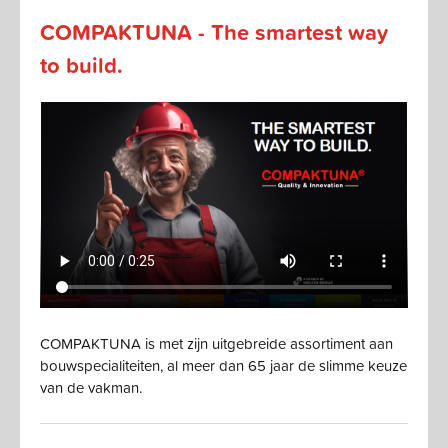
COMPAKTUNA - The smartest way
to build.
COMPAKTUNA is met zijn uitgebreide assortiment aan
bouwspecialiteiten, al meer dan 65 jaar de slimme keuze
van de vakman.