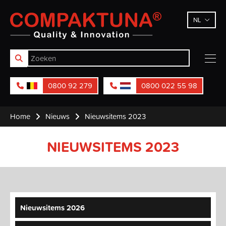
Compaktuna
NL
0800 92 279
0800 022 55 98
Home
Nieuws
Nieuwsitems 2023
NIEUWSITEMS 2023
Nieuwsitems 2026