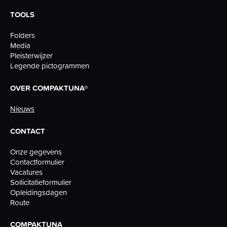
TOOLS
Folders
Media
Pleisterwijzer
Legende pictogrammen
OVER COMPAKTUNA®
Nieuws
CONTACT
Onze gegevens
Contactformulier
Vacatures
Sollicitatieformulier
Opleidingsdagen
Route
COMPAKTUNA