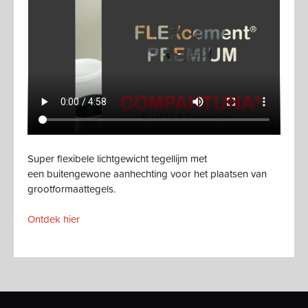
Super flexibele lichtgewicht tegellijm met
een buitengewone aanhechting voor het plaatsen van
grootformaattegels.
Ontdek hier