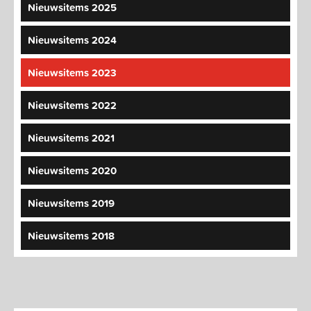
Nieuwsitems 2025
Nieuwsitems 2024
Nieuwsitems 2023
Nieuwsitems 2022
Nieuwsitems 2021
Nieuwsitems 2020
Nieuwsitems 2019
Nieuwsitems 2018