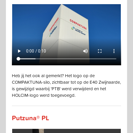
Heb jij het ook al gemerkt? Het logo op de
COMPAKTUNA-silo, zichtbaar tot op de E40 Zwijnaarde,
is gewijzigd waarbij 'PTB' werd verwijderd en het
HOLCIM-logo werd toegevoegd.
Putzuna® PL