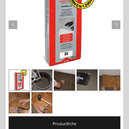
Productfiche