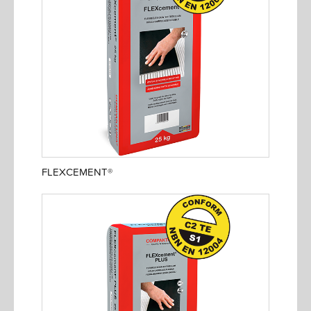
FLEXCEMENT®