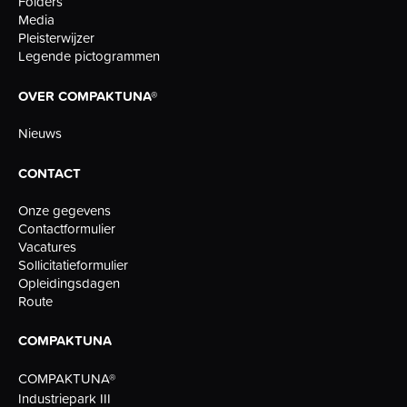
Folders
Media
Pleisterwijzer
Legende pictogrammen
OVER COMPAKTUNA®
Nieuws
CONTACT
Onze gegevens
Contactformulier
Vacatures
Sollicitatieformulier
Opleidingsdagen
Route
COMPAKTUNA
COMPAKTUNA®
Industriepark III