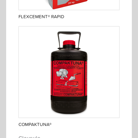
FLEXCEMENT® RAPID
COMPAKTUNA®
Clausule