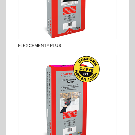
FLEXCEMENT® PLUS