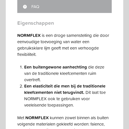
FAQ
Eigenschappen
NORMFLEX
is een droge samenstelling die door
eenvoudige toevoeging van water een
gebruiksklare lijm geeft met een verhoogde
flexibiliteit.
Een buitengewone aanhechting
die deze
van de traditionele kleefcementen ruim
overtreft.
Een elasticiteit die men bij de traditionele
kleefcementen niet terugvindt.
Dit laat toe
NORMFLEX ook te gebruiken voor
veeleisende toepassingen.
Met
NORMFLEX
kunnen zowel binnen als buiten
volgende materialen gekleefd worden: faience,