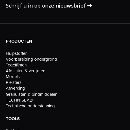
Schrijf u in op onze nieuwsbrief
PRODUCTEN
Hulpstoffen
Voorbereiding ondergrond
Tegellijmen
Afdichten & verlijmen
Mortels
Pleisters
Afwerking
Granulaten & bindmiddelen
TECHNISEAL®
Technische ondersteuning
TOOLS