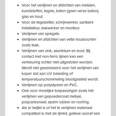
Voor het verlijmen en afdichten van metalen,
kunststoffen, tegels, beton (geen verse beton),
glas en hout.
Voor de tegelzetter, schrijnwerker, sanitaire
installateur, dakwerker en monteur.
Verlijmen van spiegels.
Verlijmen en afdichten van vette houtsoorten
zoals teak.
Verlijmen van zink, aluminium en lood. Bij
contact met non-ferro lijmen kan een
verkleuring echter niet uitgesloten worden.
Wordt niet geadviseerd voor het verlijmen van
koper dat aan UV belasting of
temperatuurschommeling blootgesteld wordt.
Verlijmen op polystyreen en PVC.
Ook voor moeilijke toepassingen zoals het
verlijmen van gepoedercoat metaal,
polycarbonaat, epdm rubber en roofing.
Als er twijfel is of het te verlijmen materiaal
compatibel is met de lijmkit, gelieve vooraf een