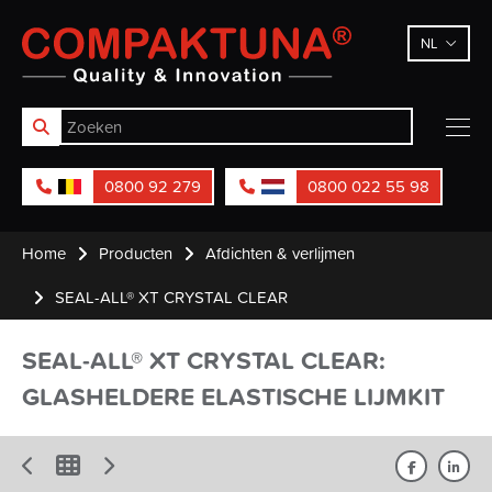
Compaktuna
NL
0800 92 279
0800 022 55 98
Home
Producten
Afdichten & verlijmen
SEAL-ALL® XT CRYSTAL CLEAR
SEAL-ALL® XT CRYSTAL CLEAR:
GLASHELDERE ELASTISCHE LIJMKIT