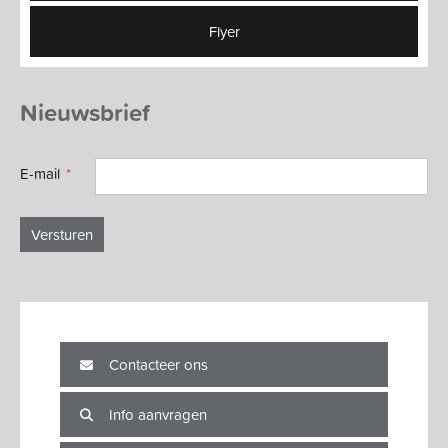
Flyer
Nieuwsbrief
E-mail
Versturen
Contacteer ons
Info aanvragen