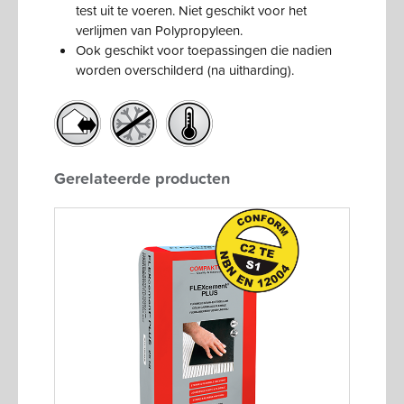
test uit te voeren. Niet geschikt voor het
verlijmen van Polypropyleen.
Ook geschikt voor toepassingen die nadien
worden overschilderd (na uitharding).
Gerelateerde producten