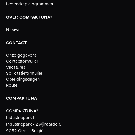
Legende pictogrammen
OVER COMPAKTUNA®
Nieuws
CONTACT
Onze gegevens
Contactformulier
Vacatures
Sollicitatieformulier
Opleidingsdagen
Route
COMPAKTUNA
COMPAKTUNA®
Industriepark III
Industriepark - Zwijnaarde 6
9052 Gent - België