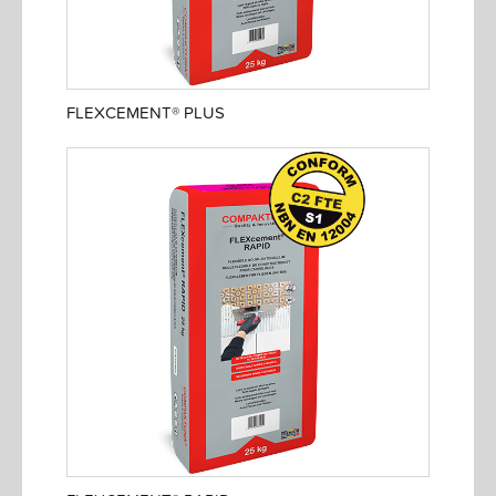
FLEXCEMENT® PLUS