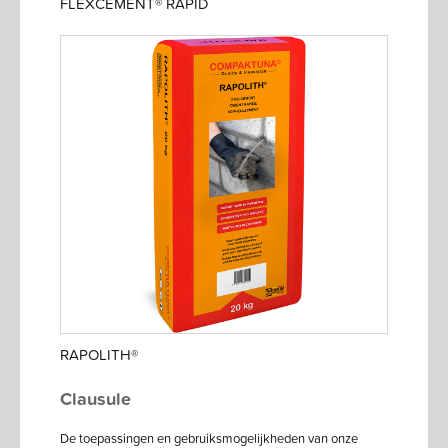
FLEXCEMENT® RAPID
RAPOLITH®
Clausule
De toepassingen en gebruiksmogelijkheden van onze