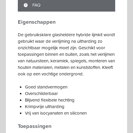
FAQ
Eigenschappen
De gebruiksklare glasheldere hybride lijmkit wordt
gebruikt waar de verlijming na uitharding zo
onzichtbaar mogelijk moet zijn. Geschikt voor
toepassingen binnen en buiten, zoals het verlijmen
van natuursteen, keramiek, spiegels, monteren van
houten materialen, metalen en kunststoffen. Kleeft
ook op een vochtige ondergrond.
Goed standvermogen
Overschilderbaar
Blijvend flexibele hechting
Krimpvrije uitharding
Vrij van isocyanaten en siliconen
Toepassingen