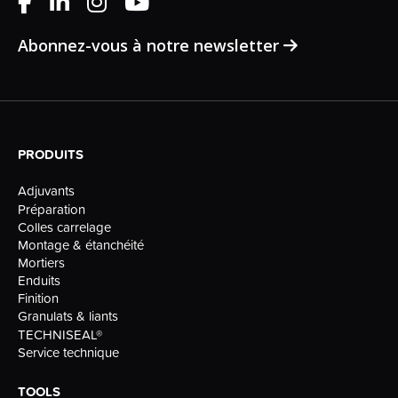
Abonnez-vous à notre newsletter
PRODUITS
Adjuvants
Préparation
Colles carrelage
Montage & étanchéité
Mortiers
Enduits
Finition
Granulats & liants
TECHNISEAL®
Service technique
TOOLS