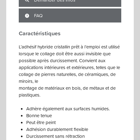
FAQ
Caractéristiques
L’adhésif hybride cristallin prêt à l’emploi est utilisé
lorsque le collage doit être aussi invisible que
possible après durcissement. Convient aux
applications intérieures et extérieures, telles que le
collage de pierres naturelles, de céramiques, de
miroirs, le
montage de matériaux en bois, de métaux et de
plastiques.
Adhère également aux surfaces humides.
Bonne tenue
Peut être peint
Adhésion durablement flexible
Durcissement sans rétraction