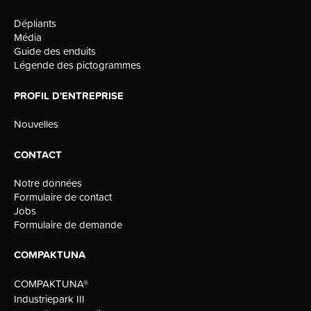
Dépliants
Média
Guide des enduits
Légende des pictogrammes
PROFIL D'ENTREPRISE
Nouvelles
CONTACT
Notre données
Formulaire de contact
Jobs
Formulaire de demande
COMPAKTUNA
COMPAKTUNA®
Industriepark III