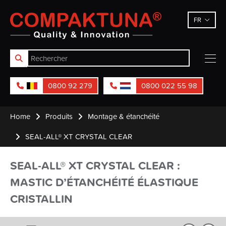
Compaktuna
FR
0800 92 279
0800 022 55 98
Home
Produits
Montage & étanchéité
SEAL-ALL® XT CRYSTAL CLEAR
SEAL-ALL® XT CRYSTAL CLEAR :
MASTIC D’ÉTANCHÉITÉ ÉLASTIQUE
CRISTALLIN