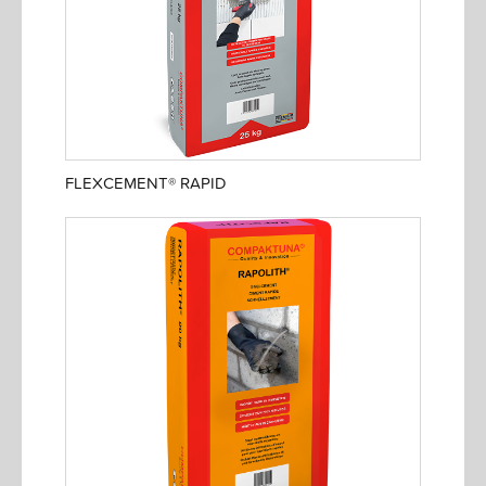
FLEXCEMENT® RAPID