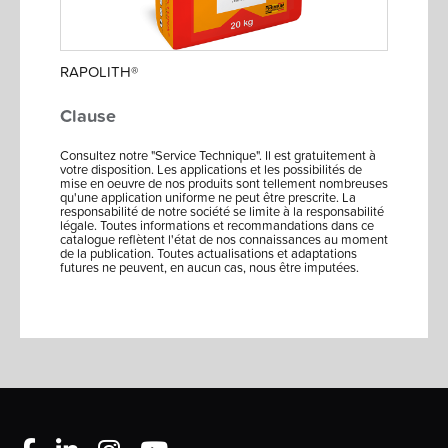
RAPOLITH®
Clause
Consultez notre "Service Technique". Il est gratuitement à
votre disposition. Les applications et les possibilités de
mise en oeuvre de nos produits sont tellement nombreuses
qu'une application uniforme ne peut être prescrite. La
responsabilité de notre société se limite à la responsabilité
légale. Toutes informations et recommandations dans ce
catalogue reflètent l'état de nos connaissances au moment
de la publication. Toutes actualisations et adaptations
futures ne peuvent, en aucun cas, nous être imputées.