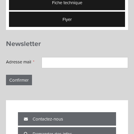
Fiche technique
Flyer
Newsletter
Adresse mail
Confirmer
Contactez-nous
Demander des infos