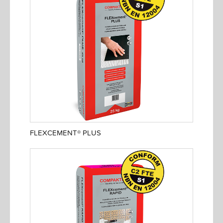
FLEXCEMENT® PLUS