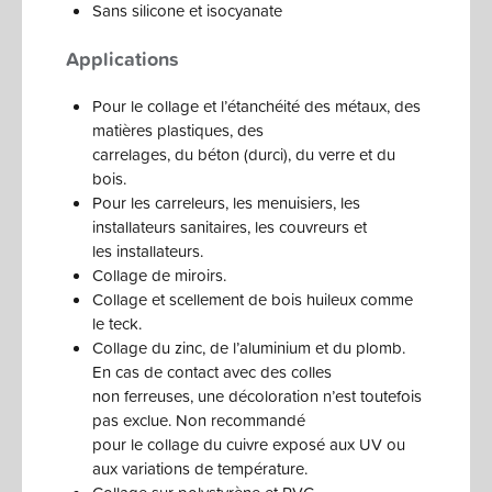
Sans silicone et isocyanate
Applications
Pour le collage et l’étanchéité des métaux, des
matières plastiques, des
carrelages, du béton (durci), du verre et du
bois.
Pour les carreleurs, les menuisiers, les
installateurs sanitaires, les couvreurs et
les installateurs.
Collage de miroirs.
Collage et scellement de bois huileux comme
le teck.
Collage du zinc, de l’aluminium et du plomb.
En cas de contact avec des colles
non ferreuses, une décoloration n’est toutefois
pas exclue. Non recommandé
pour le collage du cuivre exposé aux UV ou
aux variations de température.