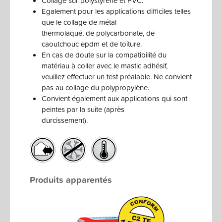
Collage sur polystyrène et PVC.
Egalement pour les applications difficiles telles
que le collage de métal
thermolaqué, de polycarbonate, de
caoutchouc epdm et de toiture.
En cas de doute sur la compatibilité du
matériau à coller avec le mastic adhésif,
veuillez effectuer un test préalable. Ne convient
pas au collage du polypropylène.
Convient également aux applications qui sont
peintes par la suite (après
durcissement).
Produits apparentés