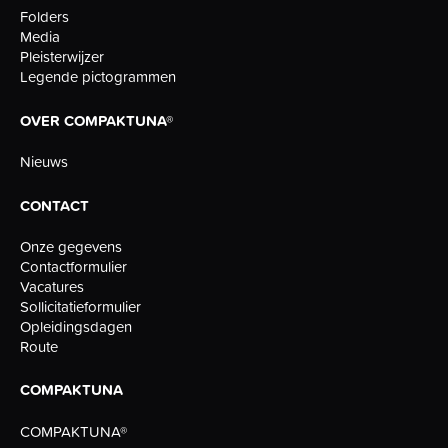
Folders
Media
Pleisterwijzer
Legende pictogrammen
OVER COMPAKTUNA®
Nieuws
CONTACT
Onze gegevens
Contactformulier
Vacatures
Sollicitatieformulier
Opleidingsdagen
Route
COMPAKTUNA
COMPAKTUNA®