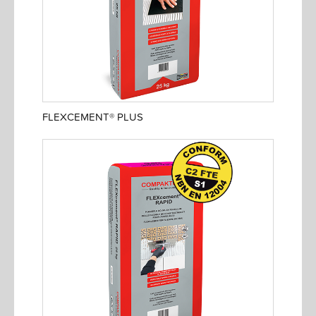
FLEXCEMENT® PLUS