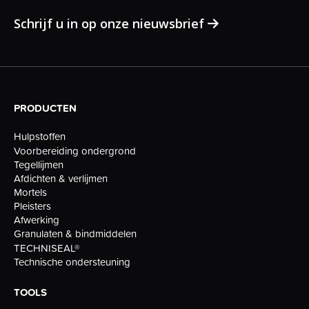
Schrijf u in op onze nieuwsbrief
PRODUCTEN
Hulpstoffen
Voorbereiding ondergrond
Tegellijmen
Afdichten & verlijmen
Mortels
Pleisters
Afwerking
Granulaten & bindmiddelen
TECHNISEAL®
Technische ondersteuning
TOOLS