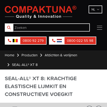
Compaktuna
NL
0800 92 279
0800 022 55 98
Home
Producten
Afdichten & verlijmen
SEAL-ALL® XT 8
SEAL-ALL® XT 8: KRACHTIGE
ELASTISCHE LIJMKIT EN
CONSTRUCTIEVE VOEGKIT