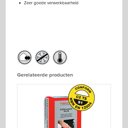
Zeer goede verwerkbaarheid
Gerelateerde producten