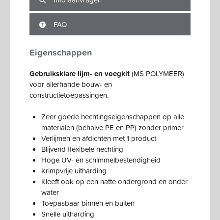
FAQ
Eigenschappen
Gebruiksklare lijm- en voegkit
(MS POLYMEER)
voor allerhande bouw- en
constructietoepassingen.
Zeer goede hechtingseigenschappen op alle
materialen (behalve PE en PP) zonder primer
Verlijmen en afdichten met 1 product
Blijvend flexibele hechting
Hoge UV- en schimmelbestendigheid
Krimpvrije uitharding
Kleeft ook op een natte ondergrond en onder
water
Toepasbaar binnen en buiten
Snelle uitharding