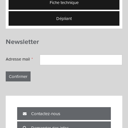
Fiche technique
Dépliant
Newsletter
Adresse mail
Confirmer
Contactez-nous
Demander des infos