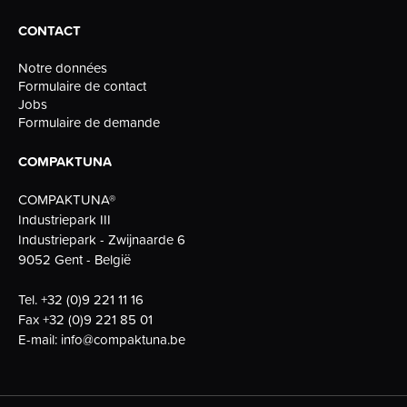
CONTACT
Notre données
Formulaire de contact
Jobs
Formulaire de demande
COMPAKTUNA
COMPAKTUNA®
Industriepark III
Industriepark - Zwijnaarde 6
9052 Gent - België
Tel.
+32 (0)9 221 11 16
Fax
+32 (0)9 221 85 01
E-mail:
info@compaktuna.be