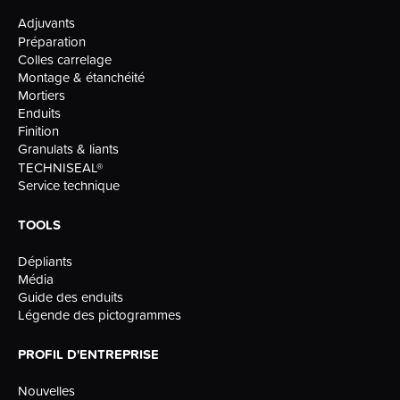
Adjuvants
Préparation
Colles carrelage
Montage & étanchéité
Mortiers
Enduits
Finition
Granulats & liants
TECHNISEAL®
Service technique
TOOLS
Dépliants
Média
Guide des enduits
Légende des pictogrammes
PROFIL D'ENTREPRISE
Nouvelles