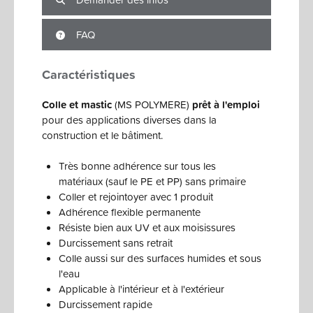
FAQ
Caractéristiques
Colle et mastic
(MS POLYMERE)
prêt à l'emploi
pour des applications diverses dans la
construction et le bâtiment.
Très bonne adhérence sur tous les
matériaux (sauf le PE et PP) sans primaire
Coller et rejointoyer avec 1 produit
Adhérence flexible permanente
Résiste bien aux UV et aux moisissures
Durcissement sans retrait
Colle aussi sur des surfaces humides et sous
l'eau
Applicable à l'intérieur et à l'extérieur
Durcissement rapide