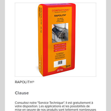
RAPOLITH®
Clause
Consultez notre "Service Technique". Il est gratuitement à
votre disposition. Les applications et les possibilités de
mise en oeuvre de nos produits sont tellement nombreuses