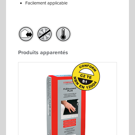
Facilement applicable
Produits apparentés