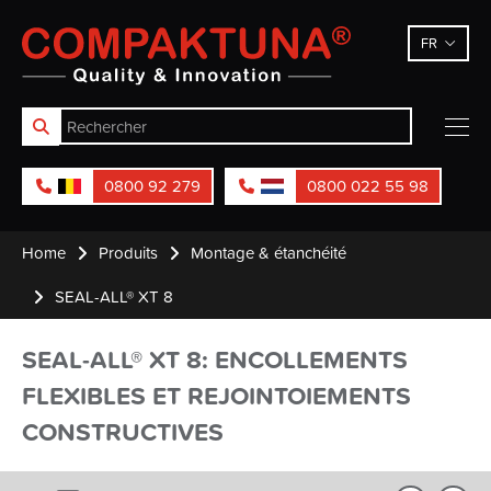
Compaktuna
FR
0800 92 279
0800 022 55 98
Home
Produits
Montage & étanchéité
SEAL-ALL® XT 8
SEAL-ALL® XT 8: ENCOLLEMENTS
FLEXIBLES ET REJOINTOIEMENTS
CONSTRUCTIVES