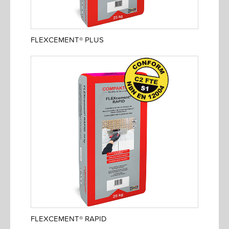
FLEXCEMENT® PLUS
FLEXCEMENT® RAPID