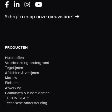
Schrijf u in op onze nieuwsbrief
PRODUCTEN
Hulpstoffen
Voorbereiding ondergrond
Tegellijmen
Afdichten & verlijmen
Mortels
Pleisters
Afwerking
Granulaten & bindmiddelen
TECHNISEAL®
Technische ondersteuning