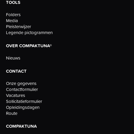
TOOLS
Folders
Media
Pleisterwijzer
Legende pictogrammen
OVER COMPAKTUNA®
Nieuws
CONTACT
Onze gegevens
Contactformulier
Vacatures
Sollicitatieformulier
Opleidingsdagen
Route
COMPAKTUNA