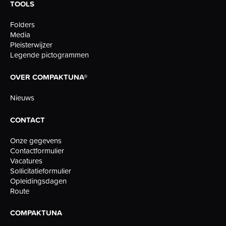
TOOLS
Folders
Media
Pleisterwijzer
Legende pictogrammen
OVER COMPAKTUNA®
Nieuws
CONTACT
Onze gegevens
Contactformulier
Vacatures
Sollicitatieformulier
Opleidingsdagen
Route
COMPAKTUNA