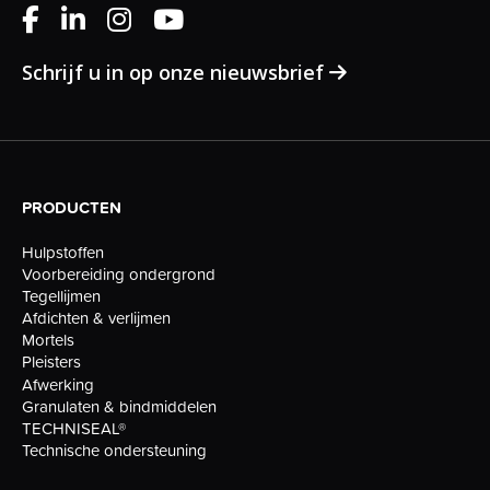
Schrijf u in op onze nieuwsbrief
PRODUCTEN
Hulpstoffen
Voorbereiding ondergrond
Tegellijmen
Afdichten & verlijmen
Mortels
Pleisters
Afwerking
Granulaten & bindmiddelen
TECHNISEAL®
Technische ondersteuning