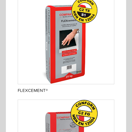
FLEXCEMENT®