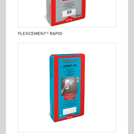
FLEXCEMENT® RAPID