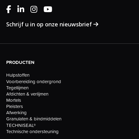
Schrijf u in op onze nieuwsbrief
PRODUCTEN
Hulpstoffen
Voorbereiding ondergrond
Tegellijmen
Afdichten & verlijmen
Mortels
Pleisters
Afwerking
Granulaten & bindmiddelen
TECHNISEAL®
Technische ondersteuning