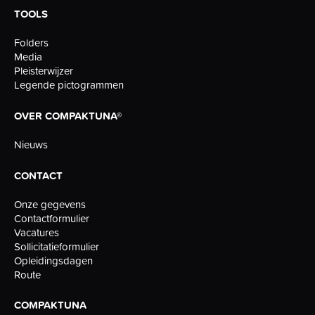
TOOLS
Folders
Media
Pleisterwijzer
Legende pictogrammen
OVER COMPAKTUNA®
Nieuws
CONTACT
Onze gegevens
Contactformulier
Vacatures
Sollicitatieformulier
Opleidingsdagen
Route
COMPAKTUNA