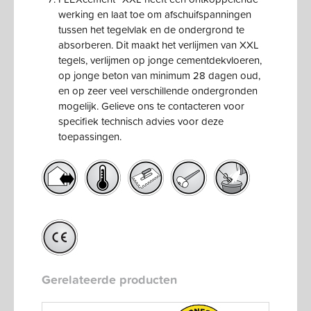
werking en laat toe om afschuifspanningen
tussen het tegelvlak en de ondergrond te
absorberen. Dit maakt het verlijmen van XXL
tegels, verlijmen op jonge cementdekvloeren,
op jonge beton van minimum 28 dagen oud,
en op zeer veel verschillende ondergronden
mogelijk. Gelieve ons te contacteren voor
specifiek technisch advies voor deze
toepassingen.
Gerelateerde producten