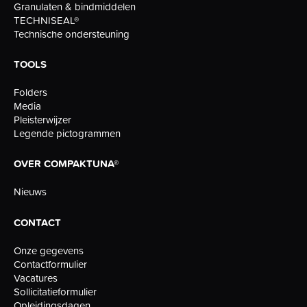
Granulaten & bindmiddelen
TECHNISEAL®
Technische ondersteuning
TOOLS
Folders
Media
Pleisterwijzer
Legende pictogrammen
OVER COMPAKTUNA®
Nieuws
CONTACT
Onze gegevens
Contactformulier
Vacatures
Sollicitatieformulier
Opleidingsdagen