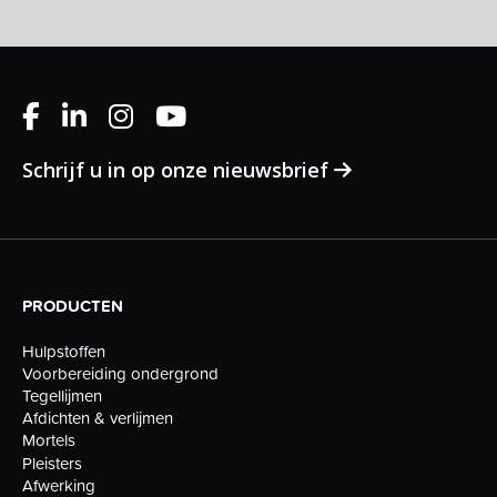
Schrijf u in op onze nieuwsbrief
PRODUCTEN
Hulpstoffen
Voorbereiding ondergrond
Tegellijmen
Afdichten & verlijmen
Mortels
Pleisters
Afwerking