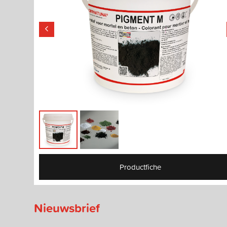
Productfiche
Nieuwsbrief