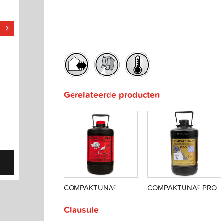
Gerelateerde producten
COMPAKTUNA®
COMPAKTUNA® PRO
Clausule