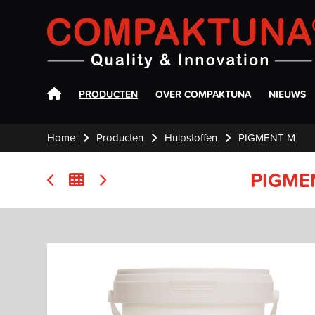
Compaktuna
PRODUCTEN
OVER COMPAKTUNA
NIEUWS
Home
Producten
Hulpstoffen
PIGMENT M
PIGME