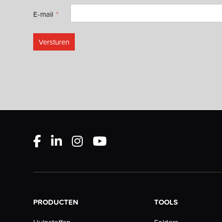
E-mail
Versturen
PRODUCTEN
TOOLS