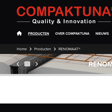
Compaktuna
PRODUCTEN
OVER COMPAKTUNA
NIEUWS
Home
Producten
RENOMAAT®
RENOM