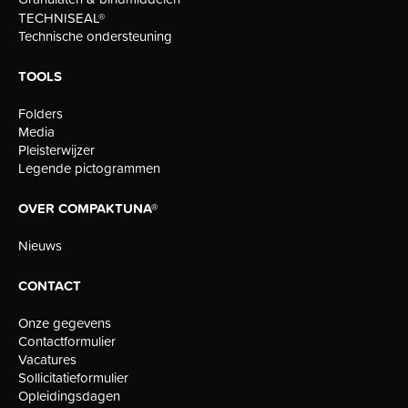
TECHNISEAL®
Technische ondersteuning
TOOLS
Folders
Media
Pleisterwijzer
Legende pictogrammen
OVER COMPAKTUNA®
Nieuws
CONTACT
Onze gegevens
Contactformulier
Vacatures
Sollicitatieformulier
Opleidingsdagen