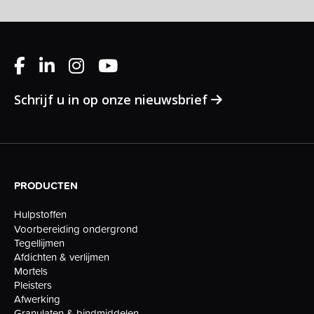
Schrijf u in op onze nieuwsbrief
PRODUCTEN
Hulpstoffen
Voorbereiding ondergrond
Tegellijmen
Afdichten & verlijmen
Mortels
Pleisters
Afwerking
Granulaten & bindmiddelen