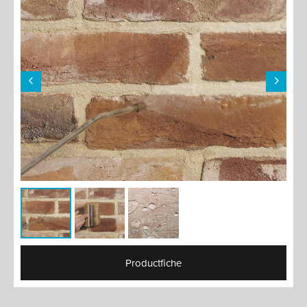
Productfiche