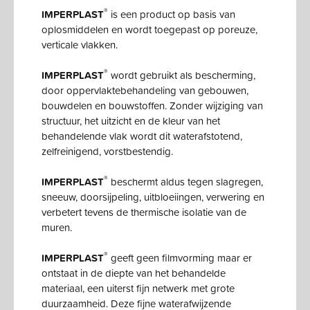
®
IMPERPLAST
is een product op basis van
oplosmiddelen en wordt toegepast op poreuze,
verticale vlakken.
®
IMPERPLAST
wordt gebruikt als bescherming,
door oppervlaktebehandeling van gebouwen,
bouwdelen en bouwstoffen. Zonder wijziging van
structuur, het uitzicht en de kleur van het
behandelende vlak wordt dit waterafstotend,
zelfreinigend, vorstbestendig.
®
IMPERPLAST
beschermt aldus tegen slagregen,
sneeuw, doorsijpeling, uitbloeiingen, verwering en
verbetert tevens de thermische isolatie van de
muren.
®
IMPERPLAST
geeft geen filmvorming maar er
ontstaat in de diepte van het behandelde
materiaal, een uiterst fijn netwerk met grote
duurzaamheid. Deze fijne waterafwijzende