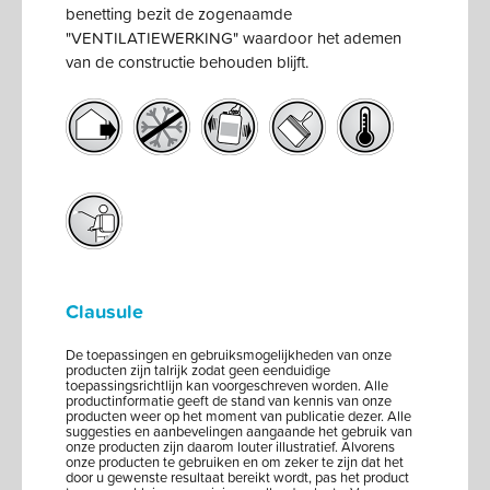
benetting bezit de zogenaamde
"VENTILATIEWERKING" waardoor het ademen
van de constructie behouden blijft.
Clausule
De toepassingen en gebruiksmogelijkheden van onze
producten zijn talrijk zodat geen eenduidige
toepassingsrichtlijn kan voorgeschreven worden. Alle
productinformatie geeft de stand van kennis van onze
producten weer op het moment van publicatie dezer. Alle
suggesties en aanbevelingen aangaande het gebruik van
onze producten zijn daarom louter illustratief. Alvorens
onze producten te gebruiken en om zeker te zijn dat het
door u gewenste resultaat bereikt wordt, pas het product