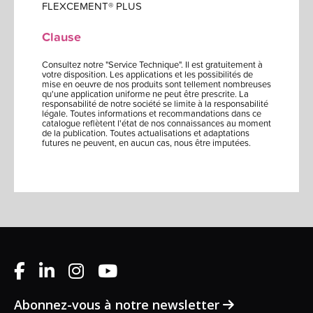
FLEXCEMENT® PLUS
Clause
Consultez notre "Service Technique". Il est gratuitement à
votre disposition. Les applications et les possibilités de
mise en oeuvre de nos produits sont tellement nombreuses
qu'une application uniforme ne peut être prescrite. La
responsabilité de notre société se limite à la responsabilité
légale. Toutes informations et recommandations dans ce
catalogue reflètent l'état de nos connaissances au moment
de la publication. Toutes actualisations et adaptations
futures ne peuvent, en aucun cas, nous être imputées.
Abonnez-vous à notre newsletter