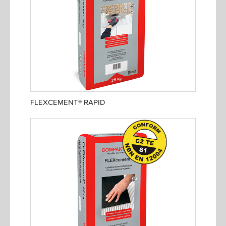
FLEXCEMENT® RAPID