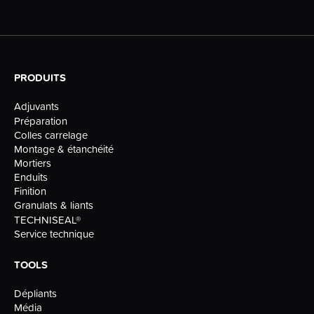
PRODUITS
Adjuvants
Préparation
Colles carrelage
Montage & étanchéité
Mortiers
Enduits
Finition
Granulats & liants
TECHNISEAL®
Service technique
TOOLS
Dépliants
Média