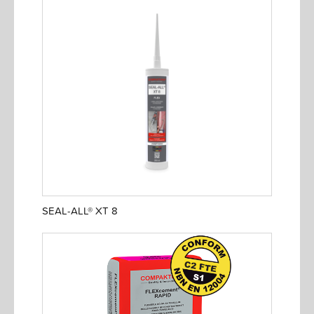
SEAL-ALL® XT 8