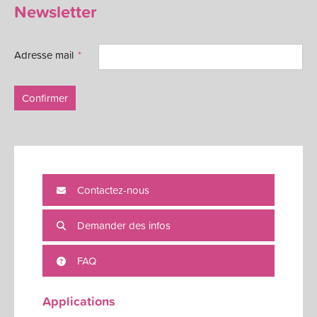
Newsletter
Adresse mail
Confirmer
Contactez-nous
Demander des infos
FAQ
Applications