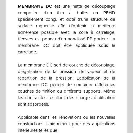
MEMBRANE DC
est une natte de découplage
composée d’un film à bulles en PEHD
spécialement conçu et doté d’une structure de
surface rugueuse afin d’obtenir la meilleure
adhérence possible avec la colle à carrelage.
L’envers est pourvu d’un non-tissé PP porteur. La
membrane DC doit être appliquée sous le
carrelage.
La membrane DC sert de couche de découplage,
d’égalisation de la pression de vapeur et de
répartition de la pression. L’application de la
membrane DC permet de combiner différentes
couches de finition ou différents supports. Même
les contraintes résultant des charges d’utilisation
sont absorbées.
Applicable dans les rénovations ou les nouvelles
constructions. Uniquement pour des applications
intérieures telles que :