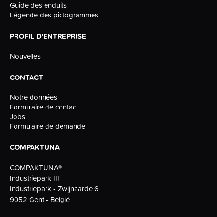
Guide des enduits
Légende des pictogrammes
PROFIL D'ENTREPRISE
Nouvelles
CONTACT
Notre données
Formulaire de contact
Jobs
Formulaire de demande
COMPAKTUNA
COMPAKTUNA®
Industriepark III
Industriepark - Zwijnaarde 6
9052 Gent - België