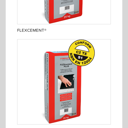
FLEXCEMENT®