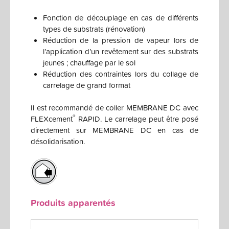
Fonction de découplage en cas de différents
types de substrats (rénovation)
Réduction de la pression de vapeur lors de
l’application d’un revêtement sur des substrats
jeunes ; chauffage par le sol
Réduction des contraintes lors du collage de
carrelage de grand format
Il est recommandé de coller MEMBRANE DC avec
®
FLEXcement
RAPID. Le carrelage peut être posé
directement sur MEMBRANE DC en cas de
désolidarisation.
Produits apparentés