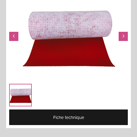
Fiche technique