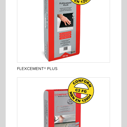
FLEXCEMENT® PLUS