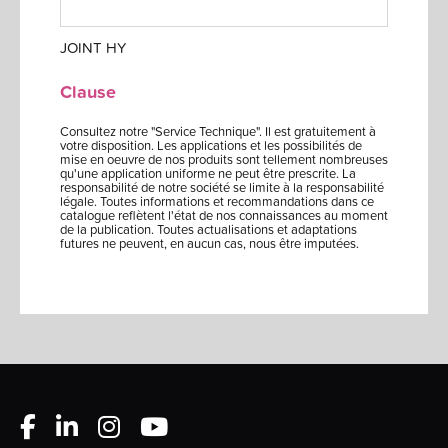
JOINT HY
Clause
Consultez notre "Service Technique". Il est gratuitement à
votre disposition. Les applications et les possibilités de
mise en oeuvre de nos produits sont tellement nombreuses
qu'une application uniforme ne peut être prescrite. La
responsabilité de notre société se limite à la responsabilité
légale. Toutes informations et recommandations dans ce
catalogue reflètent l'état de nos connaissances au moment
de la publication. Toutes actualisations et adaptations
futures ne peuvent, en aucun cas, nous être imputées.