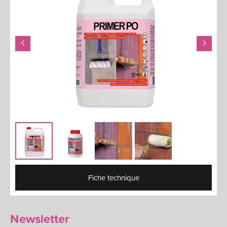
Fiche technique
Newsletter