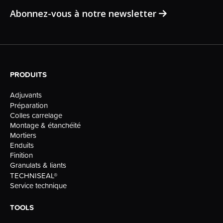
Abonnez-vous à notre newsletter
PRODUITS
Adjuvants
Préparation
Colles carrelage
Montage & étanchéité
Mortiers
Enduits
Finition
Granulats & liants
TECHNISEAL®
Service technique
TOOLS