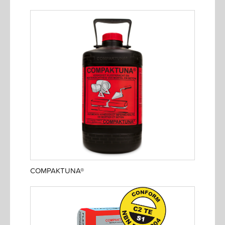
COMPAKTUNA®