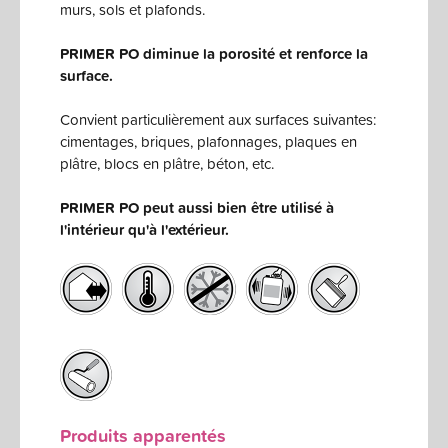
murs, sols et plafonds.
PRIMER PO diminue la porosité et renforce la
surface.
Convient particulièrement aux surfaces suivantes:
cimentages, briques, plafonnages, plaques en
plâtre, blocs en plâtre, béton, etc.
PRIMER PO peut aussi bien être utilisé à
l'intérieur qu'à l'extérieur.
Produits apparentés