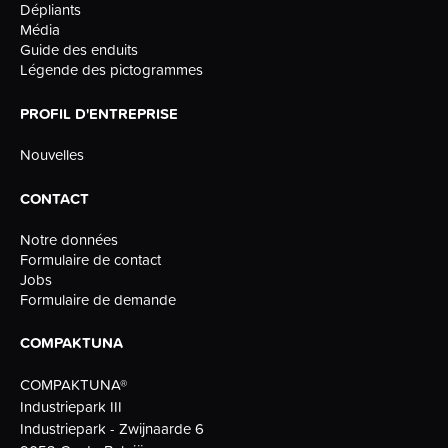
Dépliants
Média
Guide des enduits
Légende des pictogrammes
PROFIL D'ENTREPRISE
Nouvelles
CONTACT
Notre données
Formulaire de contact
Jobs
Formulaire de demande
COMPAKTUNA
COMPAKTUNA®
Industriepark III
Industriepark - Zwijnaarde 6