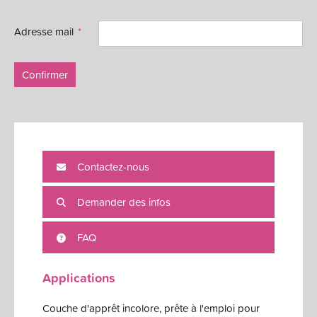
Adresse mail
Confirmer
Contactez-nous
Demander des infos
FAQ
Applications
Couche d'apprêt incolore, prête à l'emploi pour