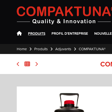
Compaktuna
PRODUITS
PROFIL D'ENTREPRISE
NOUVELLE
Home
Produits
Adjuvants
COMPAKTUNA®
CO