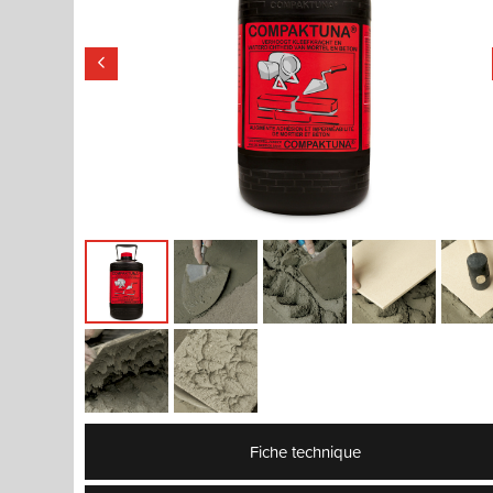
Fiche technique