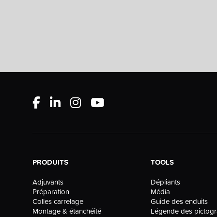
PRODUITS
TOOLS
Dépliants
Adjuvants
Média
Préparation
Guide des enduits
Colles carrelage
Légende des picto
Montage & étanchéité