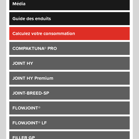
Média
Guide des enduits
Calculez votre consommation
COMPAKTUNA® PRO
JOINT HY
JOINT HY Premium
JOINT-BREED-SP
FLOWJOINT®
FLOWJOINT® LF
FILLER GP