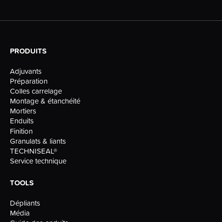
PRODUITS
Adjuvants
Préparation
Colles carrelage
Montage & étanchéité
Mortiers
Enduits
Finition
Granulats & liants
TECHNISEAL®
Service technique
TOOLS
Dépliants
Média