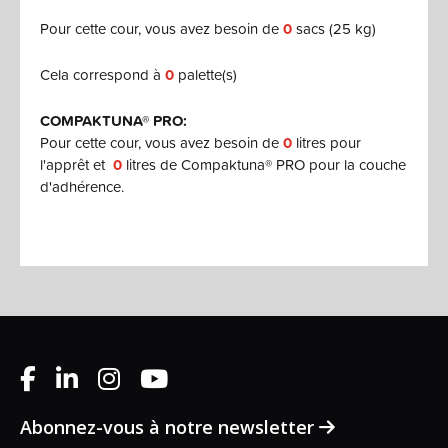
Pour cette cour, vous avez besoin de
0
sacs (25 kg)
Cela correspond à
0
palette(s)
COMPAKTUNA® PRO:
Pour cette cour, vous avez besoin de
0
litres pour
l'apprêt et
0
litres de Compaktuna® PRO pour la couche
d'adhérence.
Abonnez-vous à notre newsletter