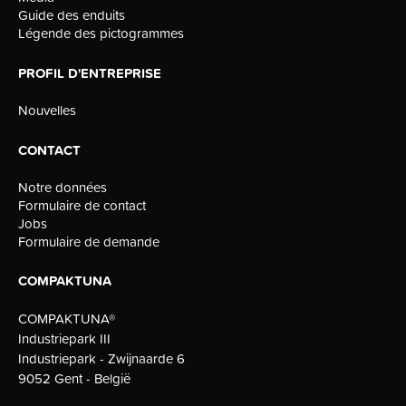
Guide des enduits
Légende des pictogrammes
PROFIL D'ENTREPRISE
Nouvelles
CONTACT
Notre données
Formulaire de contact
Jobs
Formulaire de demande
COMPAKTUNA
COMPAKTUNA®
Industriepark III
Industriepark - Zwijnaarde 6
9052 Gent - België