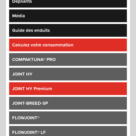
Dépliants
Média
Guide des enduits
Calculez votre consommation
COMPAKTUNA® PRO
JOINT HY
JOINT HY Premium
JOINT-BREED-SP
FLOWJOINT®
FLOWJOINT® LF