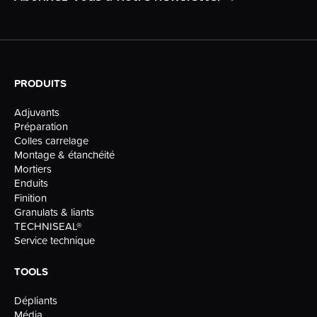
PRODUITS
Adjuvants
Préparation
Colles carrelage
Montage & étanchéité
Mortiers
Enduits
Finition
Granulats & liants
TECHNISEAL®
Service technique
TOOLS
Dépliants
Média