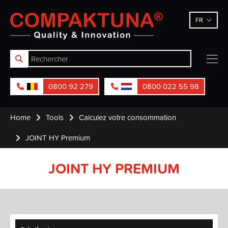
Compaktuna
FR
0800 92 279
0800 022 55 98
Home
Tools
Calculez votre consommation
JOINT HY Premium
JOINT HY PREMIUM