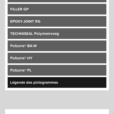
FILLER GP
EPOXY-JOINT RG
TECHNISEAL Polymeervoeg
Putzuna® BA-W
Putzuna® HY
Putzuna® PL
Légende des pictogrammes