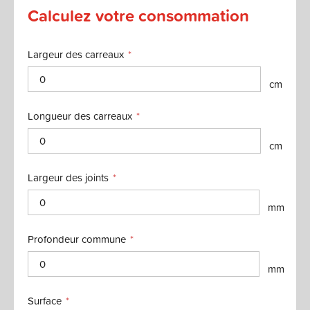
Calculez votre consommation
Largeur des carreaux
cm
Longueur des carreaux
cm
Largeur des joints
mm
Profondeur commune
mm
Surface