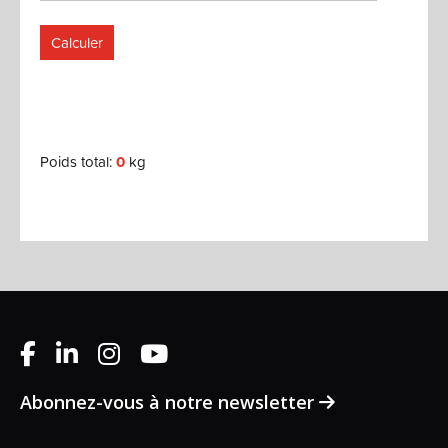
Calculer
Poids total:
0
kg
Abonnez-vous à notre newsletter