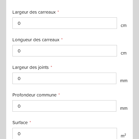
Largeur des carreaux
cm
Longueur des carreaux
cm
Largeur des joints
mm
Profondeur commune
mm
Surface
m²