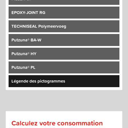
EPOXY-JOINT RG
TECHNISEAL Polymeervoeg
Putzuna® BA-W
Putzuna® HY
Putzuna® PL
Légende des pictogrammes
Calculez votre consommation