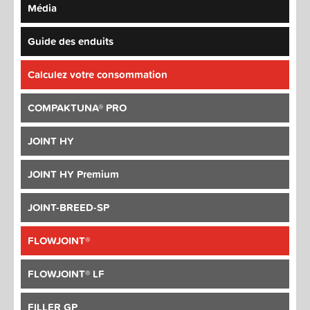
Média
Guide des enduits
Calculez votre consommation
COMPAKTUNA® PRO
JOINT HY
JOINT HY Premium
JOINT-BREED-SP
FLOWJOINT®
FLOWJOINT® LF
FILLER GP