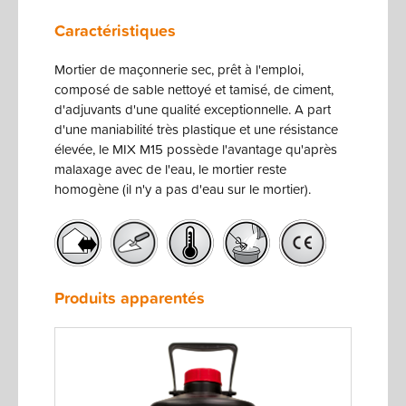
Caractéristiques
Mortier de maçonnerie sec, prêt à l'emploi,
composé de sable nettoyé et tamisé, de ciment,
d'adjuvants d'une qualité exceptionnelle. A part
d'une maniabilité très plastique et une résistance
élevée, le MIX M15 possède l'avantage qu'après
malaxage avec de l'eau, le mortier reste
homogène (il n'y a pas d'eau sur le mortier).
Produits apparentés