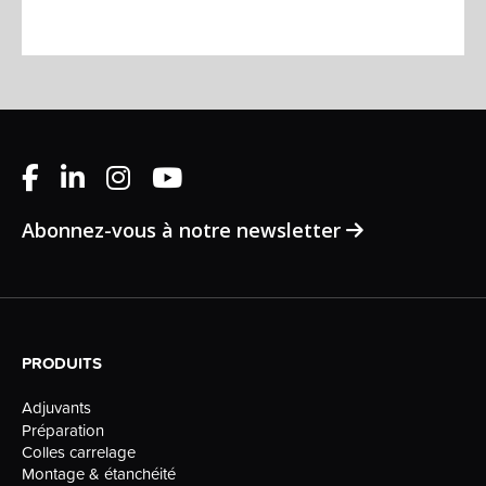
Abonnez-vous à notre newsletter
PRODUITS
Adjuvants
Préparation
Colles carrelage
Montage & étanchéité