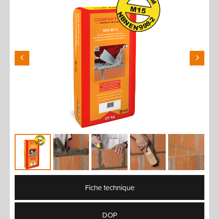
Fiche technique
DOP