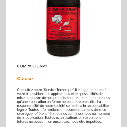
COMPAKTUNA®
Clause
Consultez notre "Service Technique". Il est gratuitement à
votre disposition. Les applications et les possibilités de
mise en oeuvre de nos produits sont tellement nombreuses
qu'une application uniforme ne peut être prescrite. La
responsabilité de notre société se limite à la responsabilité
légale. Toutes informations et recommandations dans ce
catalogue reflètent l'état de nos connaissances au moment
de la publication. Toutes actualisations et adaptations
futures ne peuvent, en aucun cas, nous être imputées.