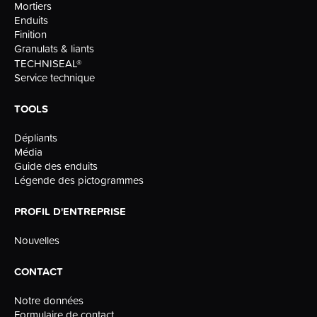
Mortiers
Enduits
Finition
Granulats & liants
TECHNISEAL®
Service technique
TOOLS
Dépliants
Média
Guide des enduits
Légende des pictogrammes
PROFIL D'ENTREPRISE
Nouvelles
CONTACT
Notre données
Formulaire de contact