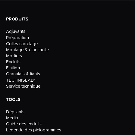
PRODUITS
Adjuvants
Préparation
Colles carrelage
Montage & étanchéité
Mortiers
Enduits
Finition
Granulats & liants
TECHNISEAL®
Service technique
TOOLS
Dépliants
Média
Guide des enduits
Légende des pictogrammes