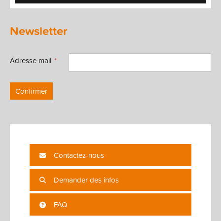
Newsletter
Adresse mail
Confirmer
Contactez-nous
Demander des infos
FAQ