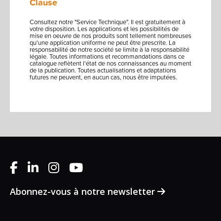
Clause
Consultez notre "Service Technique". Il est gratuitement à
votre disposition. Les applications et les possibilités de
mise en oeuvre de nos produits sont tellement nombreuses
qu'une application uniforme ne peut être prescrite. La
responsabilité de notre société se limite à la responsabilité
légale. Toutes informations et recommandations dans ce
catalogue reflètent l'état de nos connaissances au moment
de la publication. Toutes actualisations et adaptations
futures ne peuvent, en aucun cas, nous être imputées.
Abonnez-vous à notre newsletter