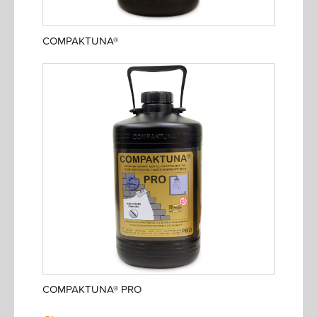
COMPAKTUNA®
COMPAKTUNA® PRO