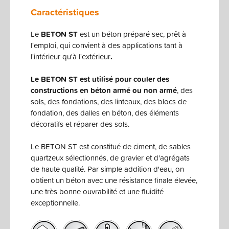
Caractéristiques
Le
BETON ST
est un béton préparé sec, prêt à
l'emploi, qui convient à des applications tant à
l'intérieur qu'à l'extérieur
.
Le BETON ST est utilisé pour couler des
constructions en béton armé ou non armé
, des
sols, des fondations, des linteaux, des blocs de
fondation, des dalles en béton, des éléments
décoratifs et réparer des sols.
Le BETON ST est constitué de ciment, de sables
quartzeux sélectionnés, de gravier et d'agrégats
de haute qualité. Par simple addition d'eau, on
obtient un béton avec une résistance finale élevée,
une très bonne ouvrabilité et une fluidité
exceptionnelle.