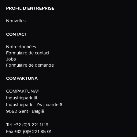
PROFIL D'ENTREPRISE
Nouvelles
CONTACT
Notre données
Formulaire de contact
Jobs
Formulaire de demande
COMPAKTUNA
COMPAKTUNA®
Industriepark III
Industriepark - Zwijnaarde 6
9052 Gent - België
Tel.
+32 (0)9 221 11 16
Fax
+32 (0)9 221 85 01