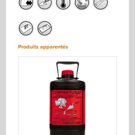
Produits apparentés