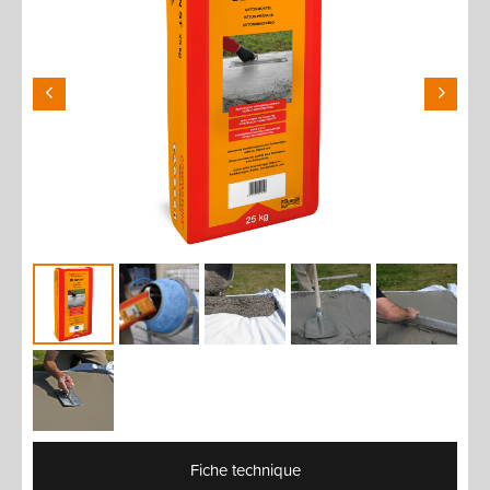
Fiche technique