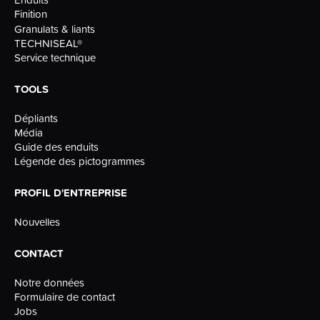
Finition
Granulats & liants
TECHNISEAL®
Service technique
TOOLS
Dépliants
Média
Guide des enduits
Légende des pictogrammes
PROFIL D'ENTREPRISE
Nouvelles
CONTACT
Notre données
Formulaire de contact
Jobs