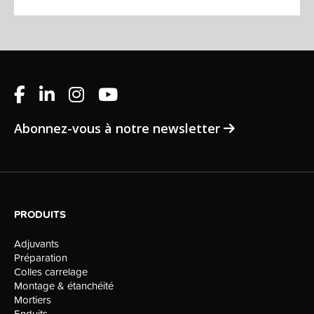
Abonnez-vous à notre newsletter
PRODUITS
Adjuvants
Préparation
Colles carrelage
Montage & étanchéité
Mortiers
Enduits