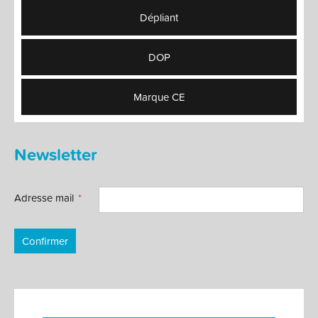
Dépliant
DOP
Marque CE
Newsletter
Adresse mail
Confirmer