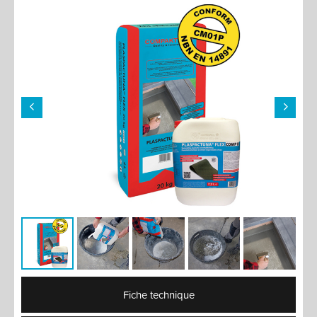
Fiche technique