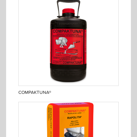
COMPAKTUNA®