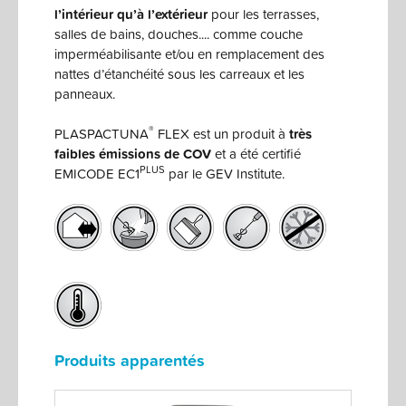
l’intérieur qu’à l’extérieur
pour les terrasses,
salles de bains, douches.... comme couche
imperméabilisante et/ou en remplacement des
nattes d’étanchéité sous les carreaux et les
panneaux.
®
PLASPACTUNA
FLEX est un produit à
très
faibles émissions de COV
et a été certifié
PLUS
EMICODE EC1
par le GEV Institute.
Produits apparentés