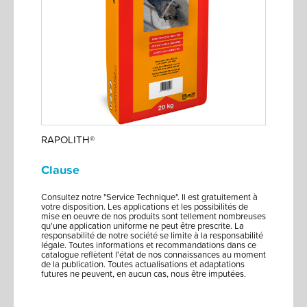
RAPOLITH®
Clause
Consultez notre "Service Technique". Il est gratuitement à
votre disposition. Les applications et les possibilités de
mise en oeuvre de nos produits sont tellement nombreuses
qu'une application uniforme ne peut être prescrite. La
responsabilité de notre société se limite à la responsabilité
légale. Toutes informations et recommandations dans ce
catalogue reflètent l'état de nos connaissances au moment
de la publication. Toutes actualisations et adaptations
futures ne peuvent, en aucun cas, nous être imputées.