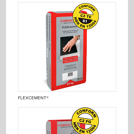
FLEXCEMENT®