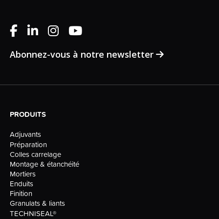
Abonnez-vous à notre newsletter
PRODUITS
Adjuvants
Préparation
Colles carrelage
Montage & étanchéité
Mortiers
Enduits
Finition
Granulats & liants
TECHNISEAL®