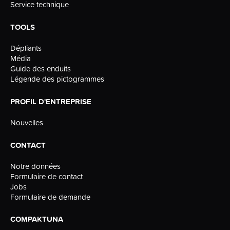
Service technique
TOOLS
Dépliants
Média
Guide des enduits
Légende des pictogrammes
PROFIL D'ENTREPRISE
Nouvelles
CONTACT
Notre données
Formulaire de contact
Jobs
Formulaire de demande
COMPAKTUNA