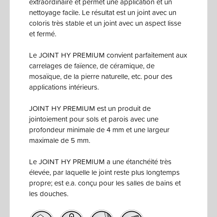
extraordinaire et permet une application et un
nettoyage facile. Le résultat est un joint avec un
coloris très stable et un joint avec un aspect lisse
et fermé.
Le JOINT HY PREMIUM convient parfaitement aux
carrelages de faïence, de céramique, de
mosaïque, de la pierre naturelle, etc. pour des
applications intérieurs.
JOINT HY PREMIUM est un produit de
jointoiement pour sols et parois avec une
profondeur minimale de 4 mm et une largeur
maximale de 5 mm.
Le JOINT HY PREMIUM a une étanchéité très
élevée, par laquelle le joint reste plus longtemps
propre; est e.a. conçu pour les salles de bains et
les douches.