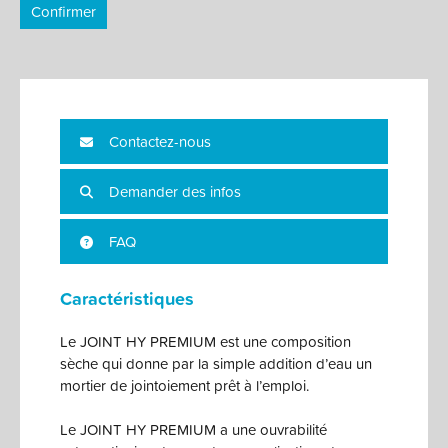
Confirmer
Contactez-nous
Demander des infos
FAQ
Caractéristiques
Le JOINT HY PREMIUM est une composition
sèche qui donne par la simple addition d’eau un
mortier de jointoiement prêt à l’emploi.
Le JOINT HY PREMIUM a une ouvrabilité