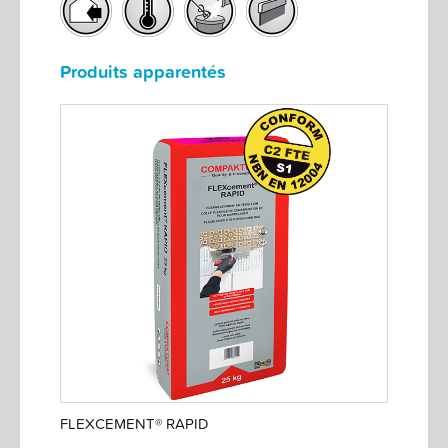
Produits apparentés
FLEXCEMENT® RAPID