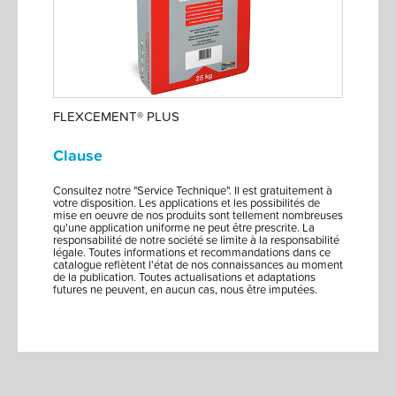
FLEXCEMENT® PLUS
Clause
Consultez notre "Service Technique". Il est gratuitement à
votre disposition. Les applications et les possibilités de
mise en oeuvre de nos produits sont tellement nombreuses
qu'une application uniforme ne peut être prescrite. La
responsabilité de notre société se limite à la responsabilité
légale. Toutes informations et recommandations dans ce
catalogue reflètent l'état de nos connaissances au moment
de la publication. Toutes actualisations et adaptations
futures ne peuvent, en aucun cas, nous être imputées.