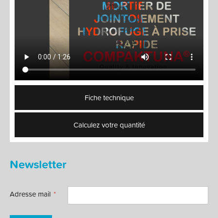
Fiche technique
Calculez votre quantité
Newsletter
Adresse mail