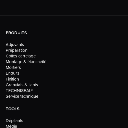
PRODUITS
Adjuvants
Préparation
Colles carrelage
Montage & étanchéité
Mortiers
Enduits
Finition
Granulats & liants
TECHNISEAL®
Service technique
TOOLS
Dépliants
Média