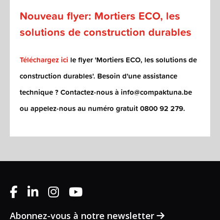
Nouveau flyer: Mortiers ECO, les
solutions de construction durables
Téléchargez ici
le flyer 'Mortiers ECO, les solutions de
construction durables'. Besoin d'une assistance
technique ? Contactez-nous à info@compaktuna.be
ou appelez-nous au numéro gratuit 0800 92 279.
Abonnez-vous à notre newsletter