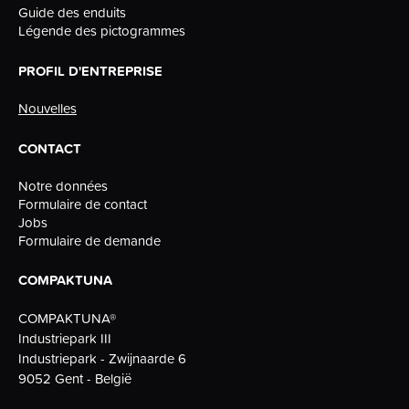
Guide des enduits
Légende des pictogrammes
PROFIL D'ENTREPRISE
Nouvelles
CONTACT
Notre données
Formulaire de contact
Jobs
Formulaire de demande
COMPAKTUNA
COMPAKTUNA®
Industriepark III
Industriepark - Zwijnaarde 6
9052 Gent - België