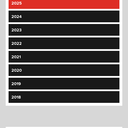
2025
2024
2023
2022
2021
2020
2019
2018