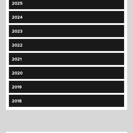
2025
2024
2023
2022
2021
2020
2019
2018