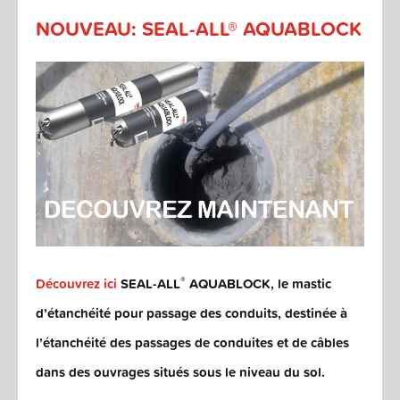
NOUVEAU: SEAL-ALL® AQUABLOCK
®
Découvrez ici
SEAL-ALL
AQUABLOCK, le mastic
d’étanchéité pour passage des conduits, destinée à
l’étanchéité des passages de conduites et de câbles
dans des ouvrages situés sous le niveau du sol.