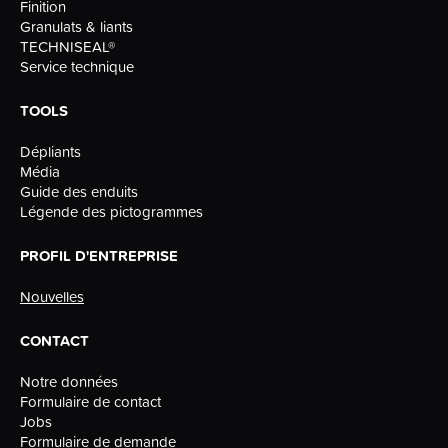
Finition
Granulats & liants
TECHNISEAL®
Service technique
TOOLS
Dépliants
Média
Guide des enduits
Légende des pictogrammes
PROFIL D'ENTREPRISE
Nouvelles
CONTACT
Notre données
Formulaire de contact
Jobs
Formulaire de demande