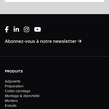
Abonnez-vous à notre newsletter
PRODUITS
Adjuvants
Préparation
Colles carrelage
Montage & étanchéité
Mortiers
Enduits